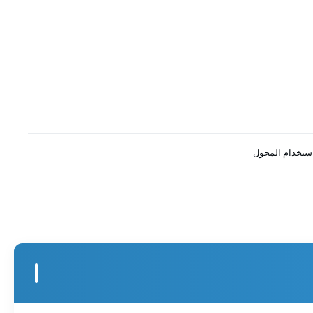
ستخدام المحول