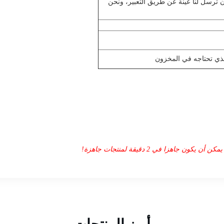
ن ترسل لنا عينة عن طريق التعبير، ونحن
 يكون جاهزا في 2 دقيقة لمنتجات جاهزة!
أبرز المنتجات