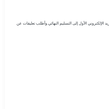
ريد الإلكتروني الأول إلى التسليم النهائي.وأطلب تعليقات عن