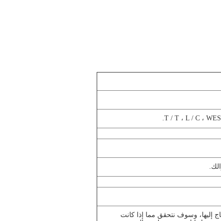
لك.
ج إليها، وسوف نتحقق مما إذا كانت