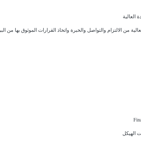
 العالية
لية من الالتزام والتواصل والخبرة واتخاذ القرارات الموثوق بها من الب
ت الهيكل