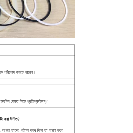
ধ্যমে পরিশোধ করতে পারেন।
 তহবিল ফেরত দিতে প্রতিশ্রুতিবদ্ধ।
 কী করা উচিত?
, আমরা তাদের পরীক্ষা করব কিনা তা যাচাই করব।