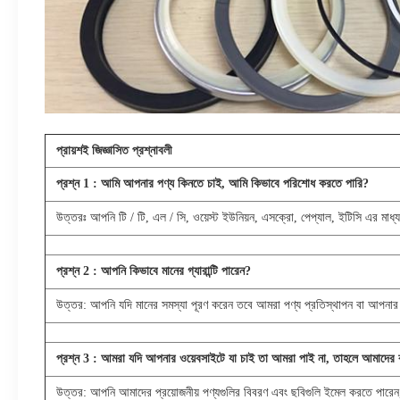
প্রায়শই জিজ্ঞাসিত প্রশ্নাবলী
প্রশ্ন
1
: আমি আপনার পণ্য কিনতে চাই, আমি কিভাবে পরিশোধ করতে পারি?
উত্তরঃ আপনি টি / টি, এল / সি, ওয়েস্ট ইউনিয়ন, এসক্রো, পেপ্যাল, ইটিসি এর মা
প্রশ্ন
2
: আপনি কিভাবে মানের গ্যারান্টি পারেন?
উত্তর: আপনি যদি মানের সমস্যা পূরণ করেন তবে আমরা পণ্য প্রতিস্থাপন বা আপনার
প্রশ্ন
3
: আমরা যদি আপনার ওয়েবসাইটে যা চাই তা আমরা পাই না, তাহলে আমাদের
উত্তর: আপনি আমাদের প্রয়োজনীয় পণ্যগুলির বিবরণ এবং ছবিগুলি ইমেল করতে পারেন