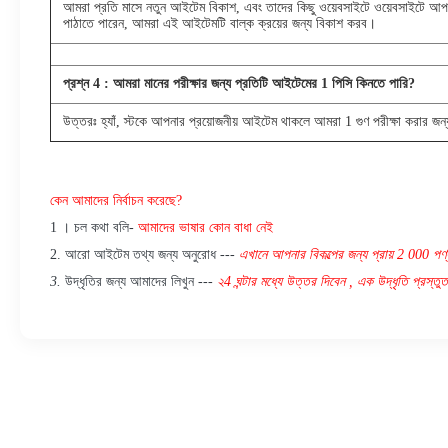
আমরা প্রতি মাসে নতুন আইটেম বিকাশ, এবং তাদের কিছু ওয়েবসাইটে ওয়েবসাইটে আ
পাঠাতে পারেন, আমরা এই আইটেমটি বাল্ক ক্রয়ের জন্য বিকাশ করব।
প্রশ্ন
4
: আমরা মানের পরীক্ষার জন্য প্রতিটি আইটেমের 1 পিসি কিনতে পারি?
উত্তরঃ হ্যাঁ, স্টকে আপনার প্রয়োজনীয় আইটেম থাকলে আমরা 1 গুণ পরীক্ষা করার জন্
কেন আমাদের নির্বাচন করেছে?
1
।
চল কথা বলি-
আমাদের ভাষার কোন বাধা নেই
2.
আরো আইটেম তথ্য জন্য অনুরোধ ---
এখানে
আপনার বিকল্পের জন্য
প্রায়
2
000 পণ্
3.
উদ্ধৃতির জন্য আমাদের লিখুন ---
২4 ঘন্টার মধ্যে উত্তর
দিবেন
,
এক উদ্ধৃতি প্রস্তুত