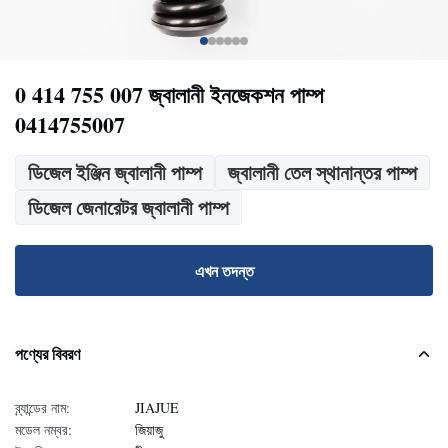
0 414 755 007 জ্বালানী ইনজেকশন পাম্প
0414755007
ডিজেল ইঞ্জিন জ্বালানী পাম্প
জ্বালানী তেল স্থানান্তর পাম্প
ডিজেল জেনারেটর জ্বালানী পাম্প
এখন তদন্ত
পণ্যের বিবরণ
ব্র্যান্ডের নাম:
JIAJUE
মডেল নম্বর:
জিয়াজু