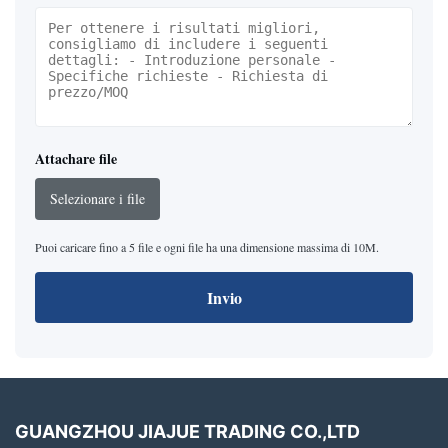
Attachare file
Selezionare i file
Puoi caricare fino a 5 file e ogni file ha una dimensione massima di 10M.
Invio
GUANGZHOU JIAJUE TRADING CO.,LTD