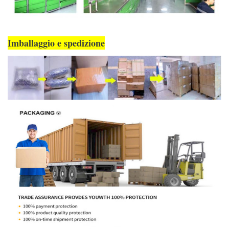
Imballaggio e spedizione