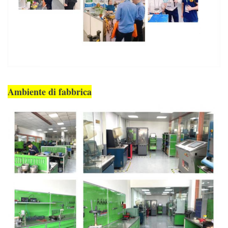
Ambiente di fabbrica