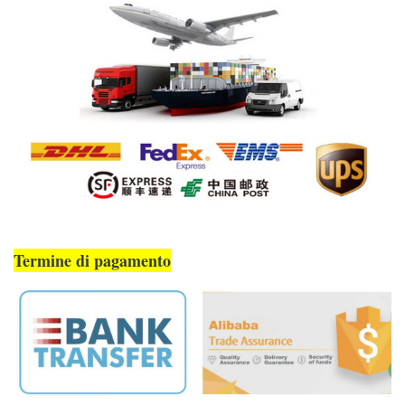
Termine di pagamento