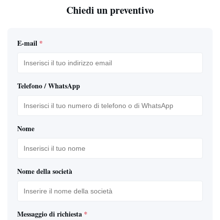
Chiedi un preventivo
E-mail
*
Telefono / WhatsApp
Nome
Nome della società
Messaggio di richiesta
*