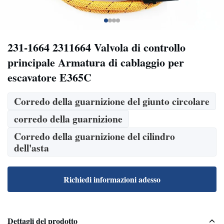
231-1664 2311664 Valvola di controllo
principale Armatura di cablaggio per
escavatore E365C
Corredo della guarnizione del giunto circolare
corredo della guarnizione
Corredo della guarnizione del cilindro
dell'asta
Richiedi informazioni adesso
Dettagli del prodotto