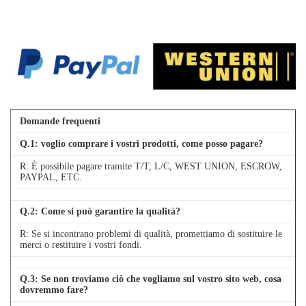
Domande frequenti
Q.
1
: voglio comprare i vostri prodotti, come posso pagare?
R: È possibile pagare tramite T/T, L/C, WEST UNION, ESCROW,
PAYPAL, ETC.
Q.
2
: Come si può garantire la qualità?
R: Se si incontrano problemi di qualità, promettiamo di sostituire le
merci o restituire i vostri fondi.
Q.
3
: Se non troviamo ciò che vogliamo sul vostro sito web, cosa
dovremmo fare?