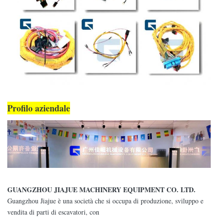
Profilo aziendale
GUANGZHOU JIAJUE MACHINERY EQUIPMENT CO. LTD.
Guangzhou Jiajue è una società che si occupa di produzione, sviluppo e
vendita di parti di escavatori, con