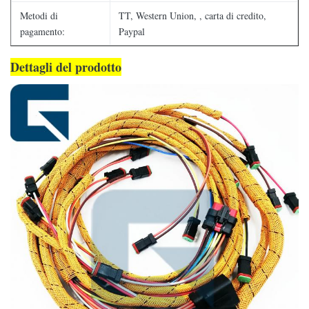
Metodi di
TT, Western Union, , carta di credito,
pagamento:
Paypal
Dettagli del prodotto