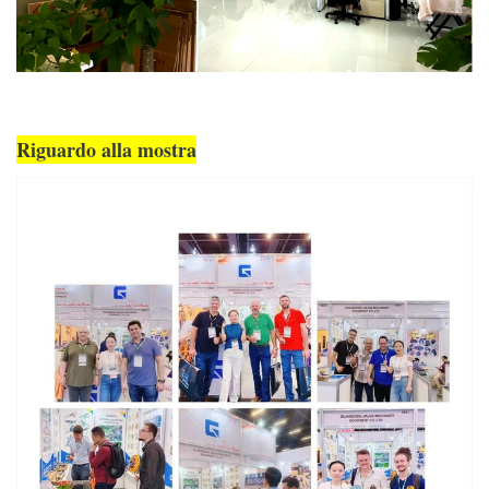
Riguardo alla mostra