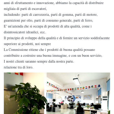
anni di sfruttamento e innovazione, abbiamo la capacità di distribuire
migliaia di parti di escavatori,
includendo: parti di carrozzeria, parti di gomma, parti di motore,
guarnizioni per olio, parti di consumo generale, parti di ferro,
E' un'azienda che si occupa di prodotti di alta qualità, come i
disintossicatori idraulici, ecc.
Il principio di sviluppo della qualità e di fornire un servizio soddisfacente
superiore ai prodotti, noi sempre
La Commissione ritiene che i prodotti di buona qualità possano
contribuire a costruire una buona immagine, e con un buon servizio,
I nostri clienti saranno sempre dalla nostra parte.
relazione tra di loro.