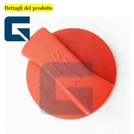
Dettagli del prodotto