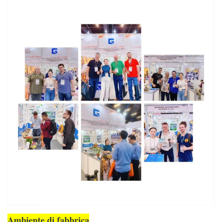
Ambiente di fabbrica