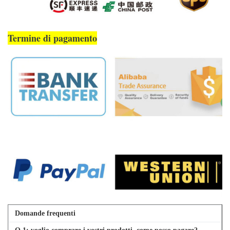
Termine di pagamento
Domande frequenti