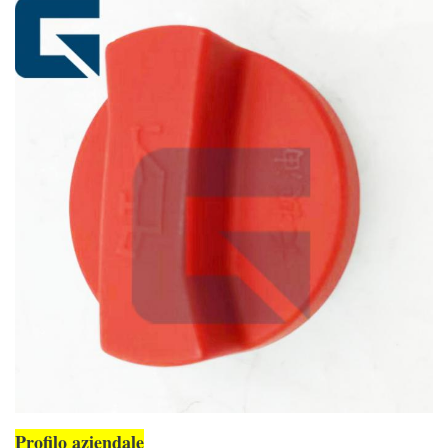
Profilo aziendale