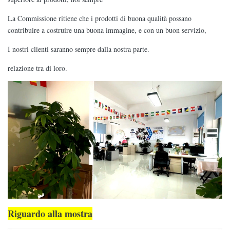
La Commissione ritiene che i prodotti di buona qualità possano
contribuire a costruire una buona immagine, e con un buon servizio,
I nostri clienti saranno sempre dalla nostra parte.
relazione tra di loro.
Riguardo alla mostra