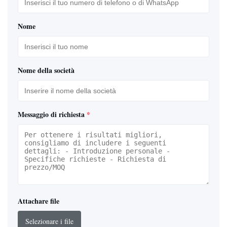
Nome
Nome della società
Messaggio di richiesta
*
Attachare file
Selezionare i file