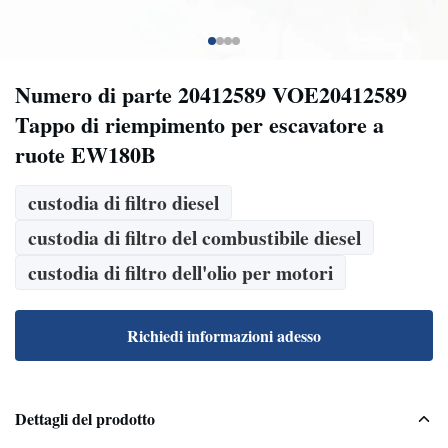
Numero di parte 20412589 VOE20412589
Tappo di riempimento per escavatore a
ruote EW180B
custodia di filtro diesel
custodia di filtro del combustibile diesel
custodia di filtro dell'olio per motori
Richiedi informazioni adesso
Dettagli del prodotto