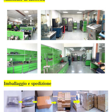
Imballaggio e spedizione