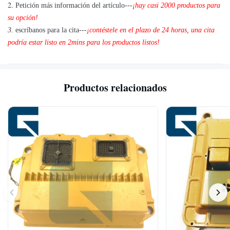
2.
Petición más información del artículo---
¡hay casi 2000 productos para
su opción!
3.
escríbanos para la cita---
¡contéstele en el plazo de 24 horas, una cita
podría estar listo en 2mins para los productos listos!
Productos relacionados