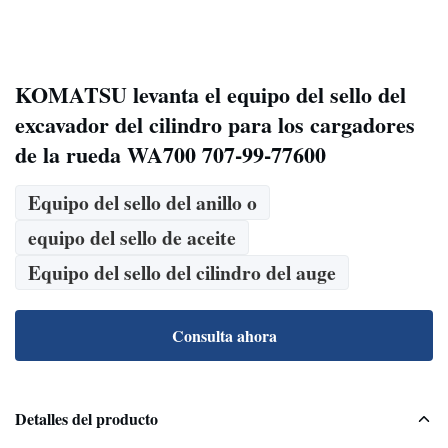
KOMATSU levanta el equipo del sello del
excavador del cilindro para los cargadores
de la rueda WA700 707-99-77600
Equipo del sello del anillo o
equipo del sello de aceite
Equipo del sello del cilindro del auge
Consulta ahora
Detalles del producto