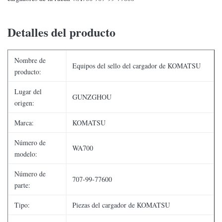
Detalles del producto
Nombre de
Equipos del sello del cargador de KOMATSU
producto:
Lugar del
GUNZGHOU
origen:
Marca:
KOMATSU
Número de
WA700
modelo:
Número de
707-99-77600
parte:
Tipo:
Piezas del cargador de KOMATSU