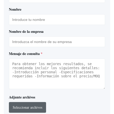
Nombre
Nombre de la empresa
Mensaje de consulta
*
Adjunte archivos
Seleccionar archivos