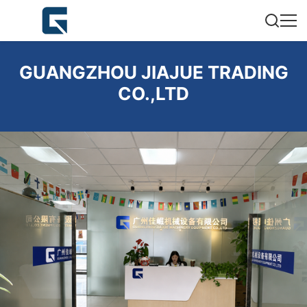
GUANGZHOU JIAJUE TRADING
CO.,LTD