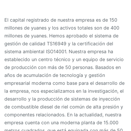
El capital registrado de nuestra empresa es de 150
millones de yuanes y los activos totales son de 400
millones de yuanes. Hemos aprobado el sistema de
gestión de calidad TS16949 y la certificación del
sistema ambiental ISO14001. Nuestra empresa ha
establecido un centro técnico y un equipo de servicio
de producción con más de 50 personas. Basados ​​en
años de acumulación de tecnología y gestión
empresarial moderna como base para el desarrollo de
la empresa, nos especializamos en la investigación, el
desarrollo y la producción de sistemas de inyección
de combustible diesel de riel común de alta presión y
componentes relacionados. En la actualidad, nuestra
empresa cuenta con una moderna planta de 15.000
metros cuadrados, que está equipada con más de 50