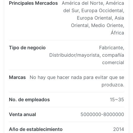
Principales Mercados
América del Norte, América
del Sur, Europa Occidental,
Europa Oriental, Asia
Oriental, Medio Oriente,
África
Tipo de negocio
Fabricante,
Distribuidor/mayorista, compañía
comercial
Marcas
No hay que hacer nada para evitar que se
produzca.
No. de empleados
15~35
Venta anual
5000000-8000000
Año de establecimiento
2014