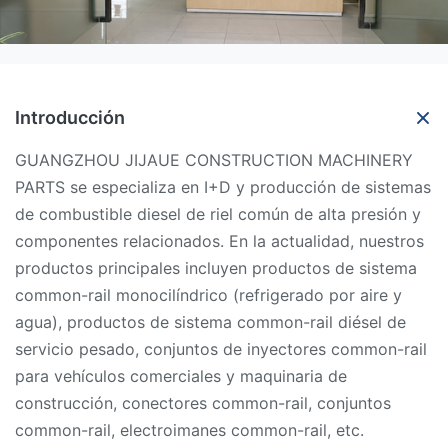
Introducción
GUANGZHOU JIJAUE CONSTRUCTION MACHINERY
PARTS se especializa en I+D y producción de sistemas
de combustible diesel de riel común de alta presión y
componentes relacionados. En la actualidad, nuestros
productos principales incluyen productos de sistema
common-rail monocilíndrico (refrigerado por aire y
agua), productos de sistema common-rail diésel de
servicio pesado, conjuntos de inyectores common-rail
para vehículos comerciales y maquinaria de
construcción, conectores common-rail, conjuntos
common-rail, electroimanes common-rail, etc.