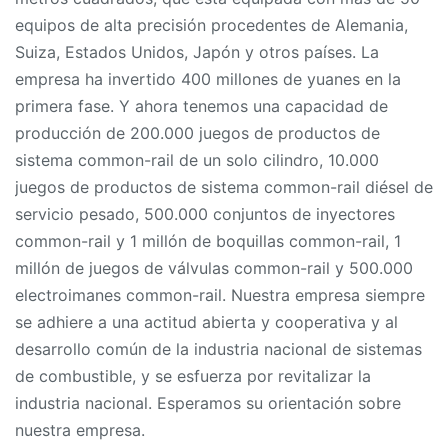
equipos de alta precisión procedentes de Alemania,
Suiza, Estados Unidos, Japón y otros países. La
empresa ha invertido 400 millones de yuanes en la
primera fase. Y ahora tenemos una capacidad de
producción de 200.000 juegos de productos de
sistema common-rail de un solo cilindro, 10.000
juegos de productos de sistema common-rail diésel de
servicio pesado, 500.000 conjuntos de inyectores
common-rail y 1 millón de boquillas common-rail, 1
millón de juegos de válvulas common-rail y 500.000
electroimanes common-rail. Nuestra empresa siempre
se adhiere a una actitud abierta y cooperativa y al
desarrollo común de la industria nacional de sistemas
de combustible, y se esfuerza por revitalizar la
industria nacional. Esperamos su orientación sobre
nuestra empresa.