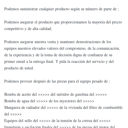
Podemos suministrar cualquier producto según su número de parte de ;
Podemos asegurar el producto que proporcionamos la mayoría del precio
competitivo y de alta calidad;
Podemos asegurar nuestra venta y mantener demostraciones de los
equipos nuestros elevados valores del compromiso, de la comunicación,
de la experiencia y de la toma de decisión digna de confianza de su
primer email a la entrega final. Y pida la reacción del servicio y del
producto de usted.
Podemos proveer después de las piezas para el equipo pesado de ;
Bomba de aceite del >>>>> del surtidor de gasolina del >>>>>
Bomba de agua del >>>>> de los inyectores del >>>>>
Manguera de radiador del >>>>> de la vivienda del filtro de combustible
del >>>>>
Equipos del sello del >>>>> de la tensión de la correa del >>>>>
Impulsión y oscilación finales del >>>>> de las piezas del motor del