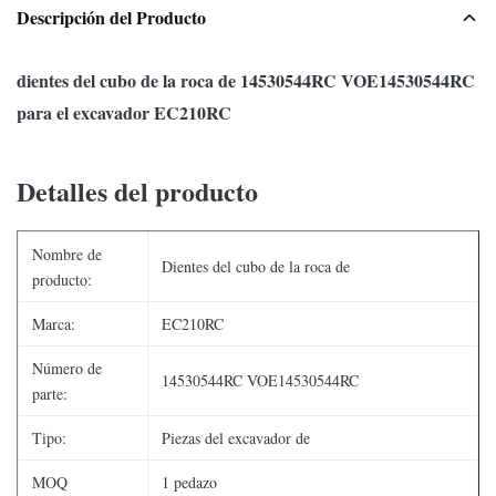
Descripción del Producto
dientes del cubo de la roca de 14530544RC VOE14530544RC
para el excavador EC210RC
Detalles del producto
Nombre de
Dientes del cubo de la roca de
producto:
Marca:
EC210RC
Número de
14530544RC VOE14530544RC
parte:
Tipo:
Piezas del excavador de
MOQ
1 pedazo