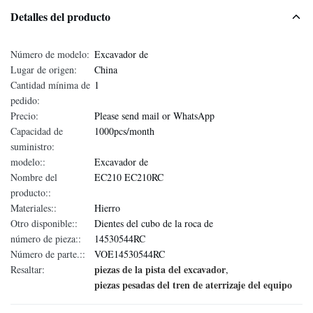
Detalles del producto
Número de modelo:
Excavador de
Lugar de origen:
China
Cantidad mínima de
1
pedido:
Precio:
Please send mail or WhatsApp
Capacidad de
1000pcs/month
suministro:
modelo::
Excavador de
Nombre del
EC210 EC210RC
producto::
Materiales::
Hierro
Otro disponible::
Dientes del cubo de la roca de
número de pieza::
14530544RC
Número de parte.::
VOE14530544RC
piezas de la pista del excavador
Resaltar:
,
piezas pesadas del tren de aterrizaje del equipo