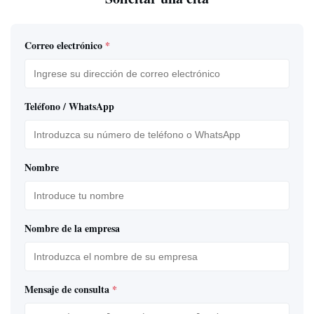
Correo electrónico
*
Teléfono / WhatsApp
Nombre
Nombre de la empresa
Mensaje de consulta
*