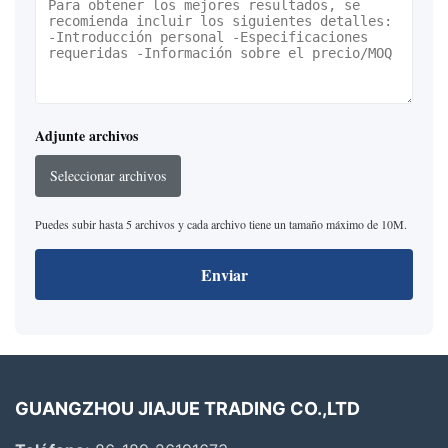
Adjunte archivos
Seleccionar archivos
Puedes subir hasta 5 archivos y cada archivo tiene un tamaño máximo de 10M.
Enviar
GUANGZHOU JIAJUE TRADING CO.,LTD