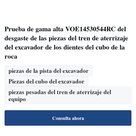
Prueba de gama alta VOE14530544RC del
desgaste de las piezas del tren de aterrizaje
del excavador de los dientes del cubo de la
roca
piezas de la pista del excavador
Piezas del cubo del excavador
piezas pesadas del tren de aterrizaje del
equipo
Consulta ahora