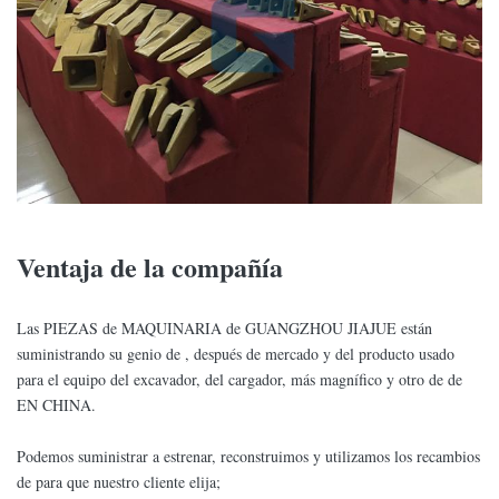
Ventaja de la compañía
Las PIEZAS de MAQUINARIA de GUANGZHOU JIAJUE están
suministrando su genio de , después de mercado y del producto usado
para el equipo del excavador, del cargador, más magnífico y otro de de
EN CHINA.
Podemos suministrar a estrenar, reconstruimos y utilizamos los recambios
de para que nuestro cliente elija;