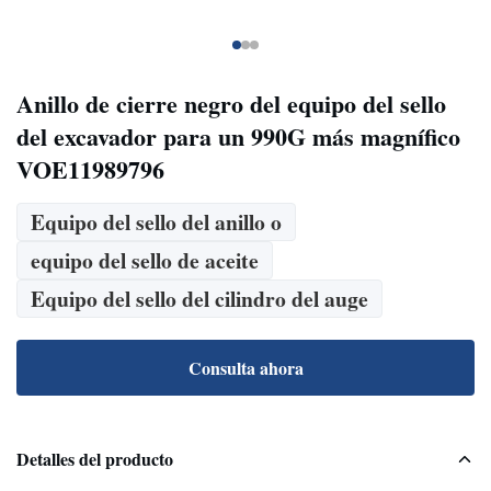
Anillo de cierre negro del equipo del sello
del excavador para un 990G más magnífico
VOE11989796
Equipo del sello del anillo o
equipo del sello de aceite
Equipo del sello del cilindro del auge
Consulta ahora
Detalles del producto