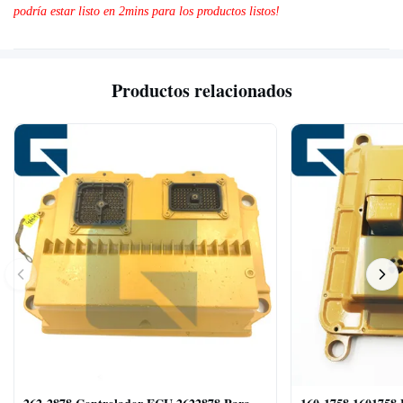
podría estar listo en 2mins para los productos listos!
Productos relacionados