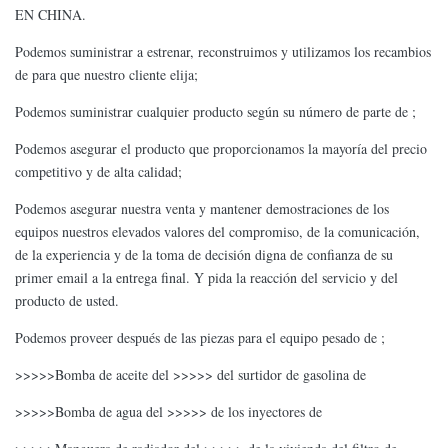
EN CHINA.
Podemos suministrar a estrenar, reconstruimos y utilizamos los recambios
de para que nuestro cliente elija;
Podemos suministrar cualquier producto según su número de parte de ;
Podemos asegurar el producto que proporcionamos la mayoría del precio
competitivo y de alta calidad;
Podemos asegurar nuestra venta y mantener demostraciones de los
equipos nuestros elevados valores del compromiso, de la comunicación,
de la experiencia y de la toma de decisión digna de confianza de su
primer email a la entrega final. Y pida la reacción del servicio y del
producto de usted.
Podemos proveer después de las piezas para el equipo pesado de ;
>>>>>Bomba de aceite del >>>>> del surtidor de gasolina de
>>>>>Bomba de agua del >>>>> de los inyectores de