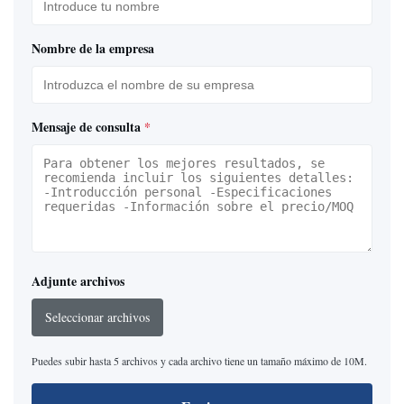
Nombre de la empresa
Mensaje de consulta
*
Adjunte archivos
Seleccionar archivos
Puedes subir hasta 5 archivos y cada archivo tiene un tamaño máximo de 10M.