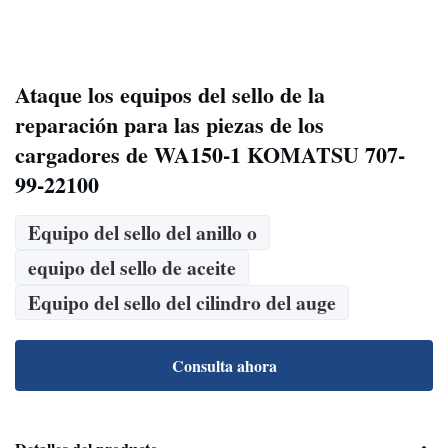
Ataque los equipos del sello de la
reparación para las piezas de los
cargadores de WA150-1 KOMATSU 707-
99-22100
Equipo del sello del anillo o
equipo del sello de aceite
Equipo del sello del cilindro del auge
Consulta ahora