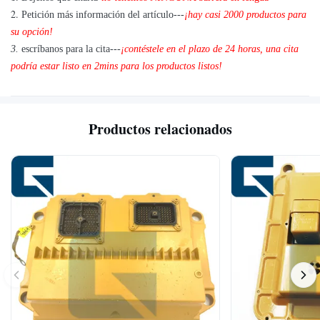
2.
Petición más información del artículo---
¡hay casi 2000 productos para
su opción!
3.
escríbanos para la cita---
¡contéstele en el plazo de 24 horas, una cita
podría estar listo en 2mins para los productos listos!
Productos relacionados