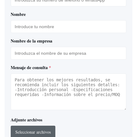
Nombre
Nombre de la empresa
Mensaje de consulta
*
Adjunte archivos
Seleccionar archivos