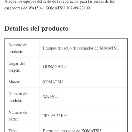
Ataque los equipos del sello de la reparación para las piezas de los
cargadores de WA150-1 KOMATSU 707-99-22100
Detalles del producto
Nombre de
Equipos del sello del cargador de KOMATSU
producto:
Lugar del
GUNZGHOU
origen:
Marca:
KOMATSU
Número de
WA150-1
modelo:
Número de
707-99-22100
parte:
Tipo:
Piezas del cargador de KOMATSU