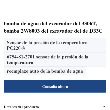
bomba de agua del excavador del 3306T,
bomba 2W8003 del excavador del de D33C
Sensor de la presión de la temperatura
PC220-8
6754-81-2701 sensor de la presión de la
temperatura
reemplazo auto de la bomba de agua
Consulta ahora
Detalles del producto