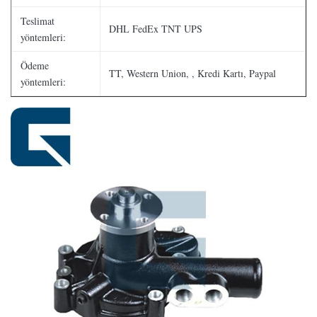
Teslimat
DHL FedEx TNT UPS
yöntemleri:
Ödeme
TT, Western Union, , Kredi Kartı, Paypal
yöntemleri: