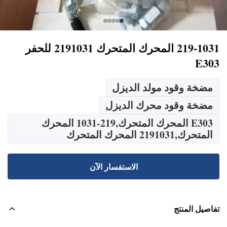
219-1031 المحرك المتحرك 2191031 للحفر
E303
مضخة وقود مولد الديزل
مضخة وقود محرك الديزل
E303 المحرك المتحرك,219-1031 المحرك
المتحرك,2191031 المحرك المتحرك
الاستفسار الآن
تفاصيل المنتج