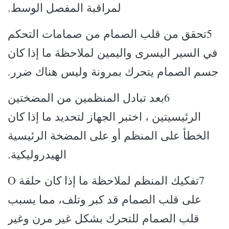
لمراقبة المفصل الوسط.
5تحقق من قلب الصمام من صمامات التحكم
في السير اليسرى واليمين لملاحظة ما إذا كان
جسم الصمام يتحرك بمرونة وليس هناك ضرر.
6بعد تبادل المنظمين من المضختين
الرئيسيتين ، اختبر الجهاز لتحديد ما إذا كان
الخطأ على المنظم أو على المضخة الرئيسية
الهيدروليكية.
7تفكيك المنظم لملاحظة ما إذا كان حلقة O
على قلب الصمام قد كبر وتلف، مما يسبب
قلب الصمام للتحرك بشكل غير مرن وغير