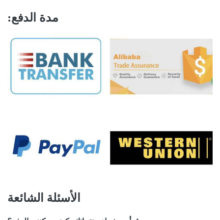
مدة الدفع
:
الأسئلة الشائعة