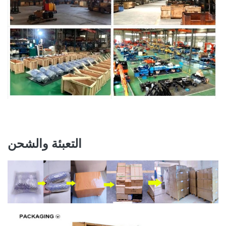
التعبئة والشحن