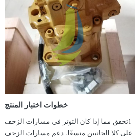
خطوات اختبار المنتج
1تحقق مما إذا كان التوتر في مسارات الزحف
على كلا الجانبين متسقًا. دعم مسارات الزحف