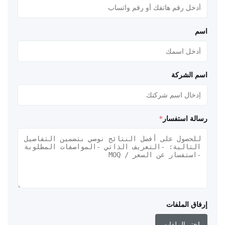
اسم
اسم الشركة
رسالة استفسار
*
إرفاق الملفات
اختر الملفات