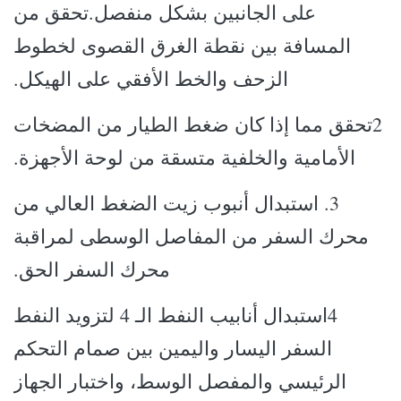
على الجانبين بشكل منفصل.تحقق من
المسافة بين نقطة الغرق القصوى لخطوط
الزحف والخط الأفقي على الهيكل.
2تحقق مما إذا كان ضغط الطيار من المضخات
الأمامية والخلفية متسقة من لوحة الأجهزة.
3. استبدال أنبوب زيت الضغط العالي من
محرك السفر من المفاصل الوسطى لمراقبة
محرك السفر الحق.
4استبدال أنابيب النفط الـ 4 لتزويد النفط
السفر اليسار واليمين بين صمام التحكم
الرئيسي والمفصل الوسط، واختبار الجهاز