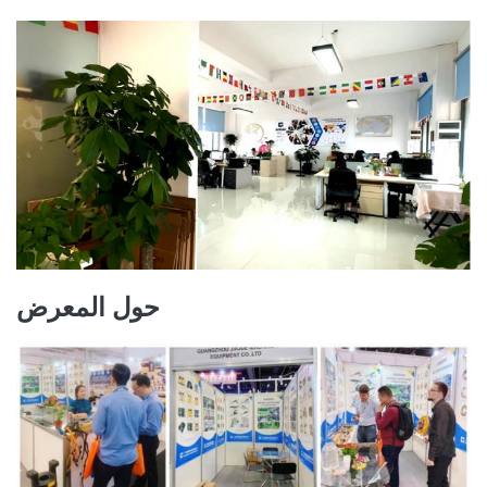
حول المعرض