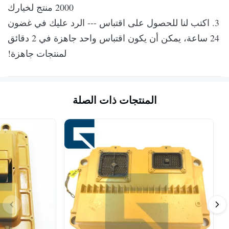
2000 منتج لخيارك
3. اكتب لنا للحصول على اقتباس --- الرد عليك في غضون
24 ساعة، يمكن أن يكون اقتباس واحد جاهزة في 2 دقائق
لمنتجات جاهزة!
المنتجات ذات الصلة