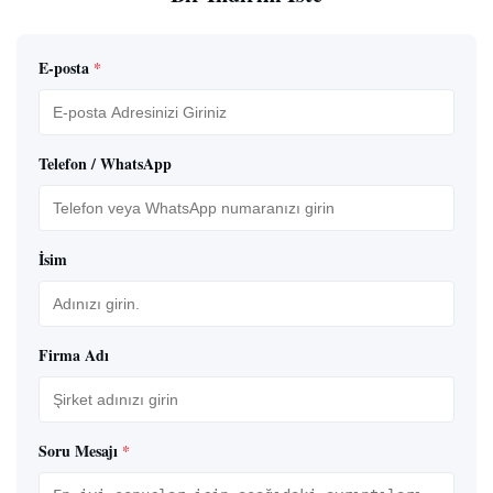
E-posta
*
Telefon / WhatsApp
İsim
Firma Adı
Soru Mesajı
*