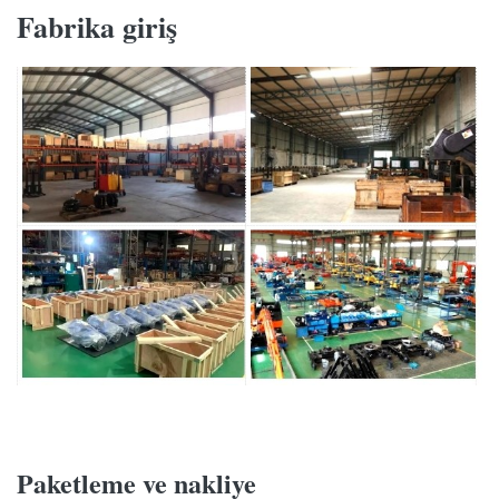
Fabrika giriş
Paketleme ve nakliye