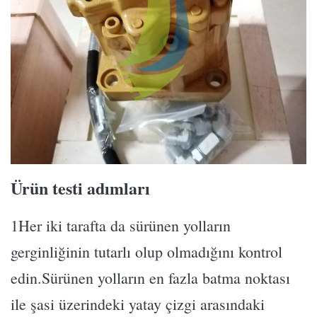
Ürün testi adımları
1Her iki tarafta da sürünen yolların
gerginliğinin tutarlı olup olmadığını kontrol
edin.Sürünen yolların en fazla batma noktası
ile şasi üzerindeki yatay çizgi arasındaki