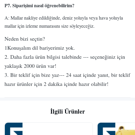
P7. Siparişimi nasıl öğrenebilirim?
A: Mallar nakliye edildiğinde, deniz yoluyla veya hava yoluyla
mallar için izleme numarasını size söyleyeceğiz.
Neden bizi seçtin?
1Konuşalım dil bariyerimiz yok.
2. Daha fazla ürün bilgisi talebinde --- seçeneğiniz için
yaklaşık 2000 ürün var!
3. Bir teklif için bize yaz--- 24 saat içinde yanıt, bir teklif
hazır ürünler için 2 dakika içinde hazır olabilir!
İlgili Ürünler