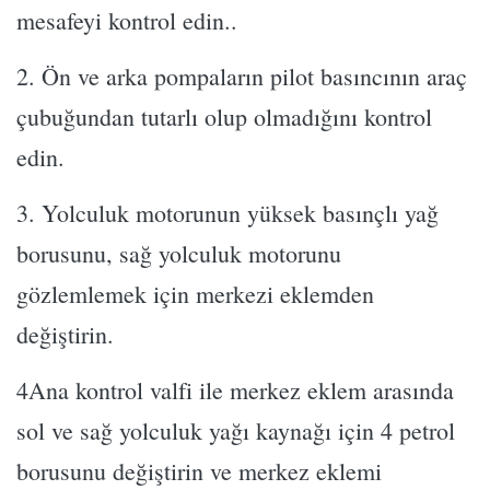
mesafeyi kontrol edin..
2. Ön ve arka pompaların pilot basıncının araç
çubuğundan tutarlı olup olmadığını kontrol
edin.
3. Yolculuk motorunun yüksek basınçlı yağ
borusunu, sağ yolculuk motorunu
gözlemlemek için merkezi eklemden
değiştirin.
4Ana kontrol valfi ile merkez eklem arasında
sol ve sağ yolculuk yağı kaynağı için 4 petrol
borusunu değiştirin ve merkez eklemi