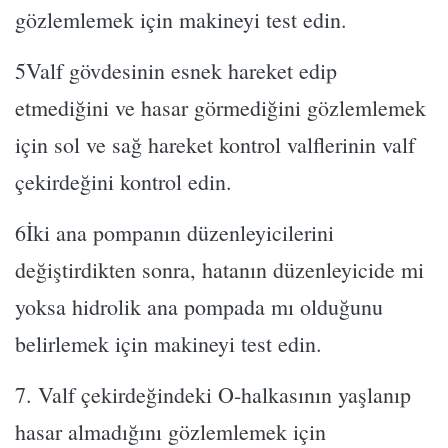
gözlemlemek için makineyi test edin.
5Valf gövdesinin esnek hareket edip
etmediğini ve hasar görmediğini gözlemlemek
için sol ve sağ hareket kontrol valflerinin valf
çekirdeğini kontrol edin.
6İki ana pompanın düzenleyicilerini
değiştirdikten sonra, hatanın düzenleyicide mi
yoksa hidrolik ana pompada mı olduğunu
belirlemek için makineyi test edin.
7. Valf çekirdeğindeki O-halkasının yaşlanıp
hasar almadığını gözlemlemek için