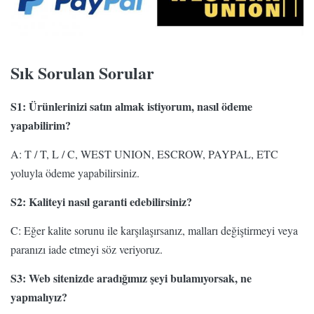
Sık Sorulan Sorular
S1: Ürünlerinizi satın almak istiyorum, nasıl ödeme
yapabilirim?
A: T / T, L / C, WEST UNION, ESCROW, PAYPAL, ETC
yoluyla ödeme yapabilirsiniz.
S2: Kaliteyi nasıl garanti edebilirsiniz?
C: Eğer kalite sorunu ile karşılaşırsanız, malları değiştirmeyi veya
paranızı iade etmeyi söz veriyoruz.
S3: Web sitenizde aradığımız şeyi bulamıyorsak, ne
yapmalıyız?