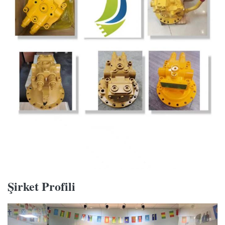
Şirket Profili