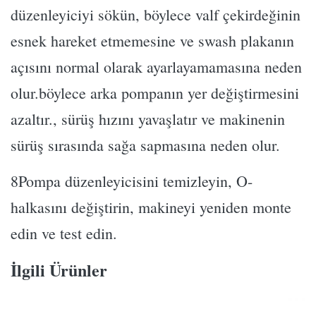
düzenleyiciyi sökün, böylece valf çekirdeğinin
esnek hareket etmemesine ve swash plakanın
açısını normal olarak ayarlayamamasına neden
olur.böylece arka pompanın yer değiştirmesini
azaltır., sürüş hızını yavaşlatır ve makinenin
sürüş sırasında sağa sapmasına neden olur.
8Pompa düzenleyicisini temizleyin, O-
halkasını değiştirin, makineyi yeniden monte
edin ve test edin.
İlgili Ürünler