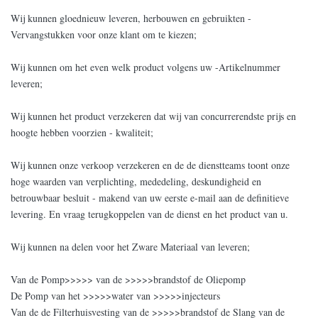
Wij kunnen gloednieuw leveren, herbouwen en gebruikten -
Vervangstukken voor onze klant om te kiezen;
Wij kunnen om het even welk product volgens uw -Artikelnummer
leveren;
Wij kunnen het product verzekeren dat wij van concurrerendste prijs en
hoogte hebben voorzien - kwaliteit;
Wij kunnen onze verkoop verzekeren en de de dienstteams toont onze
hoge waarden van verplichting, mededeling, deskundigheid en
betrouwbaar besluit - makend van uw eerste e-mail aan de definitieve
levering. En vraag terugkoppelen van de dienst en het product van u.
Wij kunnen na delen voor het Zware Materiaal van leveren;
Van de Pomp>>>>> van de >>>>>brandstof de Oliepomp
De Pomp van het >>>>>water van >>>>>injecteurs
Van de de Filterhuisvesting van de >>>>>brandstof de Slang van de