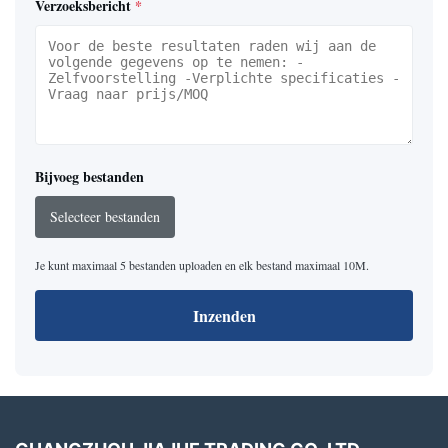
Verzoeksbericht
*
Bijvoeg bestanden
Selecteer bestanden
Je kunt maximaal 5 bestanden uploaden en elk bestand maximaal 10M.
Inzenden