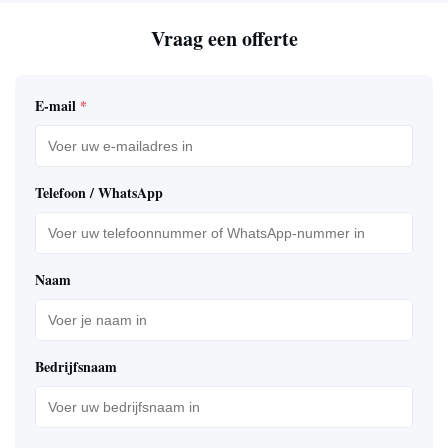
Vraag een offerte
E-mail
*
Telefoon / WhatsApp
Naam
Bedrijfsnaam