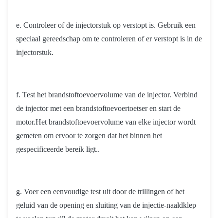
e. Controleer of de injectorstuk op verstopt is. Gebruik een
speciaal gereedschap om te controleren of er verstopt is in de
injectorstuk.
f. Test het brandstoftoevoervolume van de injector. Verbind
de injector met een brandstoftoevoertoetser en start de
motor.Het brandstoftoevoervolume van elke injector wordt
gemeten om ervoor te zorgen dat het binnen het
gespecificeerde bereik ligt..
g. Voer een eenvoudige test uit door de trillingen of het
geluid van de opening en sluiting van de injectie-naaldklep