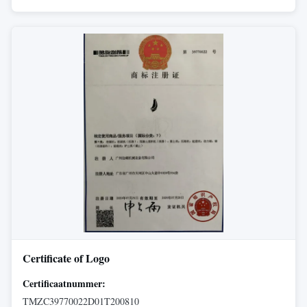
Certificate of Logo
Certificaatnummer:
TMZC39770022D01T200810