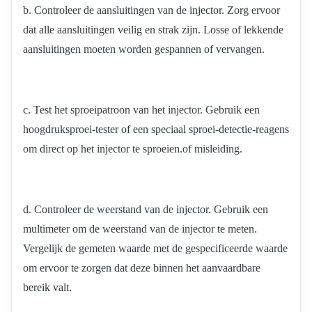
b. Controleer de aansluitingen van de injector. Zorg ervoor
dat alle aansluitingen veilig en strak zijn. Losse of lekkende
aansluitingen moeten worden gespannen of vervangen.
c. Test het sproeipatroon van het injector. Gebruik een
hoogdruksproei-tester of een speciaal sproei-detectie-reagens
om direct op het injector te sproeien.of misleiding.
d. Controleer de weerstand van de injector. Gebruik een
multimeter om de weerstand van de injector te meten.
Vergelijk de gemeten waarde met de gespecificeerde waarde
om ervoor te zorgen dat deze binnen het aanvaardbare
bereik valt.