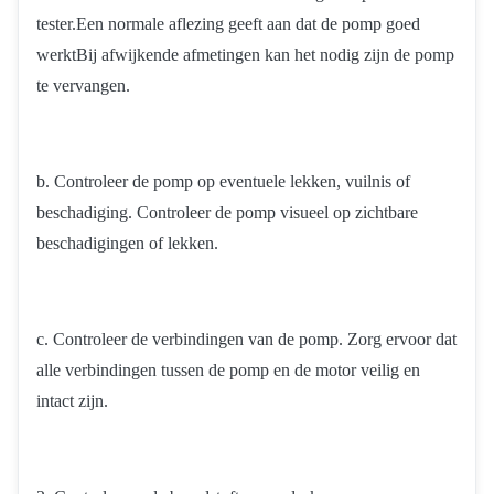
tester.Een normale aflezing geeft aan dat de pomp goed
werktBij afwijkende afmetingen kan het nodig zijn de pomp
te vervangen.
b. Controleer de pomp op eventuele lekken, vuilnis of
beschadiging. Controleer de pomp visueel op zichtbare
beschadigingen of lekken.
c. Controleer de verbindingen van de pomp. Zorg ervoor dat
alle verbindingen tussen de pomp en de motor veilig en
intact zijn.