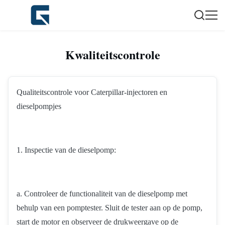
Kwaliteitscontrole
Qualiteitscontrole voor Caterpillar-injectoren en
dieselpompjes
1. Inspectie van de dieselpomp:
a. Controleer de functionaliteit van de dieselpomp met
behulp van een pomptester. Sluit de tester aan op de pomp,
start de motor en observeer de drukweergave op de