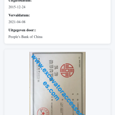
Uitgiftedatum:
2015-12-24
Vervaldatum:
2021-04-08
Uitgegeven door::
People's Bank of China