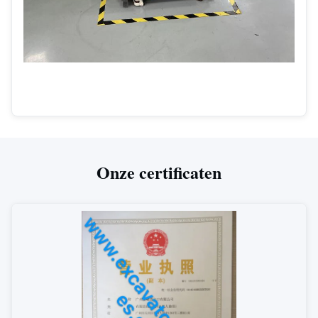
Onze certificaten