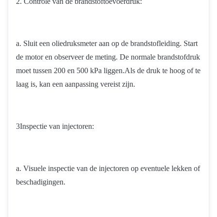
2. Controle van de brandstoftoevoerdruk:
a. Sluit een oliedruksmeter aan op de brandstofleiding. Start
de motor en observeer de meting. De normale brandstofdruk
moet tussen 200 en 500 kPa liggen.Als de druk te hoog of te
laag is, kan een aanpassing vereist zijn.
3Inspectie van injectoren:
a. Visuele inspectie van de injectoren op eventuele lekken of
beschadigingen.