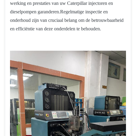
werking en prestaties van uw Caterpillar injectoren en
dieselpompen garanderen.Regelmatige inspectie en
onderhoud zijn van cruciaal belang om de betrouwbaarheid
en efficiëntie van deze onderdelen te behouden.