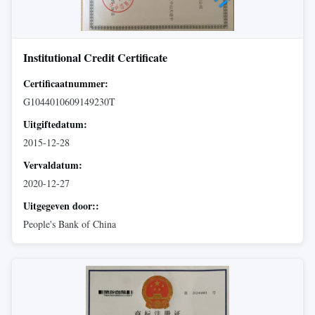
Institutional Credit Certificate
Certificaatnummer:
G1044010609149230T
Uitgiftedatum:
2015-12-28
Vervaldatum:
2020-12-27
Uitgegeven door::
People's Bank of China