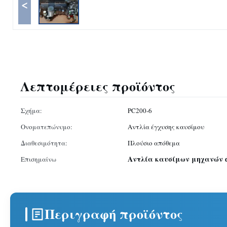
<
Λεπτομέρειες προϊόντος
Σχήμα:
PC200-6
Ονοματεπώνυμο:
Αντλία έγχυσης καυσίμου
Διαθεσιμότητα:
Πλούσιο απόθεμα
Αντλία καυσίμων μηχανών di
Επισημαίνω
Περιγραφή προϊόντος