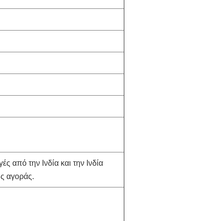
ς από την Ινδία και την Ινδία
ης αγοράς.