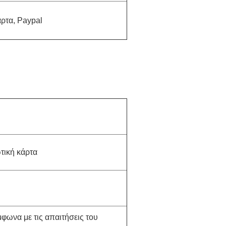
άρτα, Paypal
τική κάρτα
ωνα με τις απαιτήσεις του