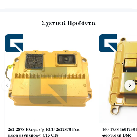
Σχετικά Προϊόντα
262-2878 Ελεγκτής ECU 2622878 Για
160-1758 1601758
μέρη κινητήρων C15 C18
φορτιστή D6R