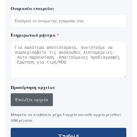
Ονομασία εταιρείας
Ενημερωτικό μήνυμα
*
Προσάρτηση αρχείων
Επιλέξτε αρχεία
Μπορείτε να ανεβάσετε μέχρι 5 αρχεία και κάθε αρχείο μεγέθους
10M μέγιστο.
Υποβολή