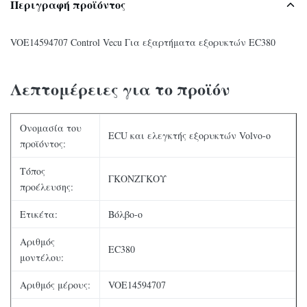
Περιγραφή προϊόντος
VOE14594707 Control Vecu Για εξαρτήματα εξορυκτών EC380
Λεπτομέρειες για το προϊόν
Ονομασία του
ECU και ελεγκτής εξορυκτών Volvo-o
προϊόντος:
Τόπος
ΓΚΟΝΖΓΚΟΥ
προέλευσης:
Ετικέτα:
Βόλβο-ο
Αριθμός
EC380
μοντέλου:
Αριθμός μέρους:
VOE14594707