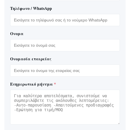
Τηλέφωνο / WhatsApp
Ονομα
Ονομασία εταιρείας
Ενημερωτικό μήνυμα
*