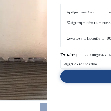
Αριθμός μοντέλου:
Εκ
Ελάχιστη ποσότητα παραγγ
Δυνατότητα Προμήθειας:
10
Ετικέτες
μέρη μηχανών ε
digger ανταλλακτικά