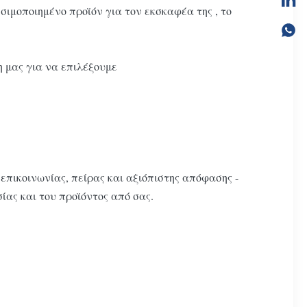
ποιημένο προϊόν για τον εκσκαφέα της , το
 μας για να επιλέξουμε
πικοινωνίας, πείρας και αξιόπιστης απόφασης -
ας και του προϊόντος από σας.