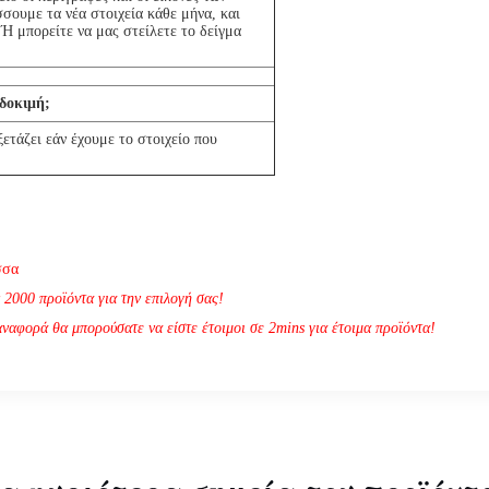
σουμε τα νέα στοιχεία κάθε μήνα, και
 Ή μπορείτε να μας στείλετε το δείγμα
δοκιμή;
ξετάζει εάν έχουμε το στοιχείο που
σσα
 2000 προϊόντα για την επιλογή σας!
ναφορά θα μπορούσατε να είστε έτοιμοι σε 2mins για έτοιμα προϊόντα!