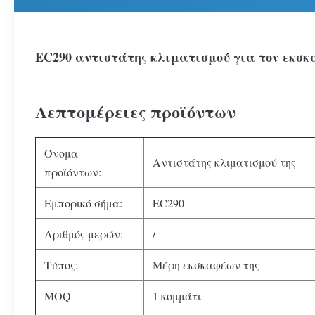
EC290 αντιστάτης κλιματισμού για τον εκσ
Λεπτομέρειες προϊόντων
Όνομα
Αντιστάτης κλιματισμού της
προϊόντων:
Εμπορικό σήμα:
EC290
Αριθμός μερών:
/
Τύπος:
Μέρη εκσκαφέων της
MOQ
1 κομμάτι