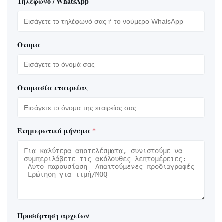
Τηλέφωνο / WhatsApp
Ονομα
Ονομασία εταιρείας
Ενημερωτικό μήνυμα
*
Προσάρτηση αρχείων