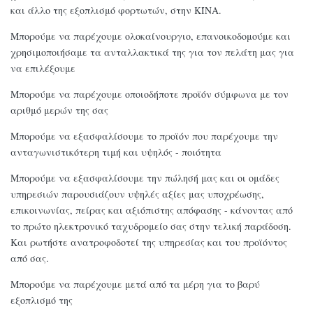
και άλλο της εξοπλισμό φορτωτών, στην ΚΊΝΑ.
Μπορούμε να παρέχουμε ολοκαίνουργιο, επανοικοδομούμε και
χρησιμοποιήσαμε τα ανταλλακτικά της για τον πελάτη μας για
να επιλέξουμε
Μπορούμε να παρέχουμε οποιοδήποτε προϊόν σύμφωνα με τον
αριθμό μερών της σας
Μπορούμε να εξασφαλίσουμε το προϊόν που παρέχουμε την
ανταγωνιστικότερη τιμή και υψηλός - ποιότητα
Μπορούμε να εξασφαλίσουμε την πώλησή μας και οι ομάδες
υπηρεσιών παρουσιάζουν υψηλές αξίες μας υποχρέωσης,
επικοινωνίας, πείρας και αξιόπιστης απόφασης - κάνοντας από
το πρώτο ηλεκτρονικό ταχυδρομείο σας στην τελική παράδοση.
Και ρωτήστε ανατροφοδοτεί της υπηρεσίας και του προϊόντος
από σας.
Μπορούμε να παρέχουμε μετά από τα μέρη για το βαρύ
εξοπλισμό της