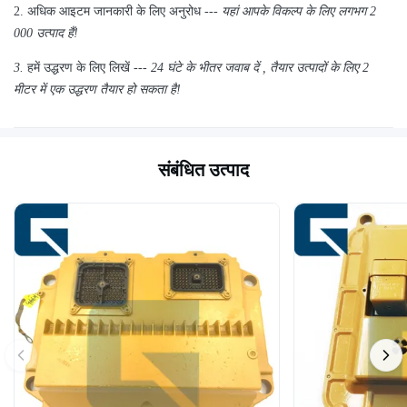
2.
अधिक आइटम जानकारी के लिए अनुरोध ---
यहां
आपके विकल्प के लिए
लगभग
2
000 उत्पाद हैं!
3.
हमें उद्धरण के लिए लिखें ---
24 घंटे के भीतर जवाब दें
,
तैयार उत्पादों के लिए 2
मीटर में एक उद्धरण तैयार हो सकता है!
संबंधित उत्पाद