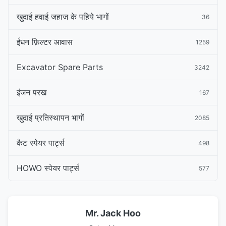
खुदाई हवाई जहाज के पहिये भागों
36
ईंधन फ़िल्टर आवास
1259
Excavator Spare Parts
3242
इंजन परख
167
खुदाई प्रतिस्थापन भागों
2085
कैट स्पेयर पार्ट्स
498
HOWO स्पेयर पार्ट्स
577
Mr. Jack Hoo