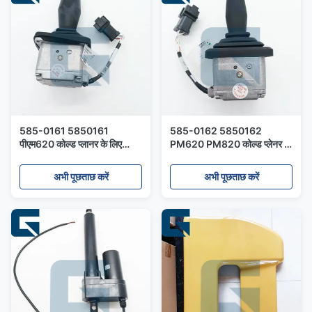
585-0161 5850161
585-0162 5850162
पीएम620 कोल्ड प्लानर के लिए
PM620 PM820 कोल्ड प्लेनर के
प्रोपेल कंट्रोल लीवर
लिए प्रोपेल कंट्रोल लीवर
अभी पूछताछ करें
अभी पूछताछ करें