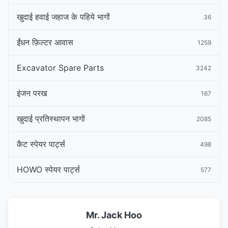
खुदाई हवाई जहाज के पहिये भागों
36
ईंधन फ़िल्टर आवास
1259
Excavator Spare Parts
3242
इंजन परख
167
खुदाई प्रतिस्थापन भागों
2085
कैट स्पेयर पार्ट्स
498
HOWO स्पेयर पार्ट्स
577
Mr. Jack Hoo