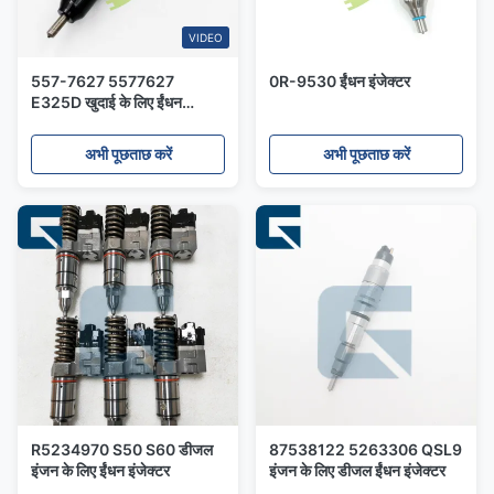
VIDEO
557-7627 5577627
0R-9530 ईंधन इंजेक्टर
E325D खुदाई के लिए ईंधन
इंजेक्टर
अभी पूछताछ करें
अभी पूछताछ करें
R5234970 S50 S60 डीजल
87538122 5263306 QSL9
इंजन के लिए ईंधन इंजेक्टर
इंजन के लिए डीजल ईंधन इंजेक्टर