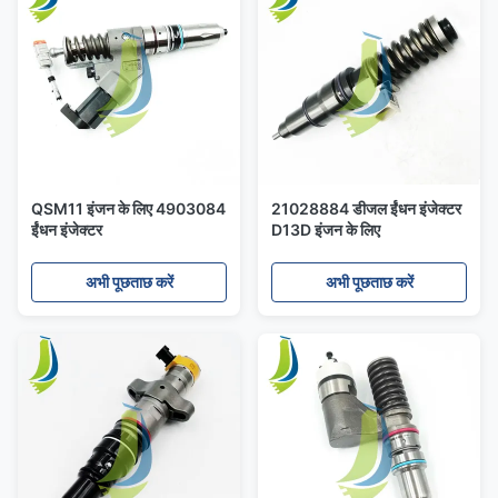
QSM11 इंजन के लिए 4903084
21028884 डीजल ईंधन इंजेक्टर
ईंधन इंजेक्टर
D13D इंजन के लिए
अभी पूछताछ करें
अभी पूछताछ करें