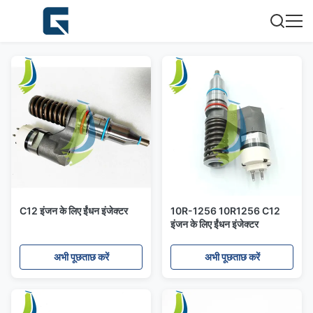
C12 इंजन के लिए ईंधन इंजेक्टर
10R-1256 10R1256 C12
इंजन के लिए ईंधन इंजेक्टर
अभी पूछताछ करें
अभी पूछताछ करें