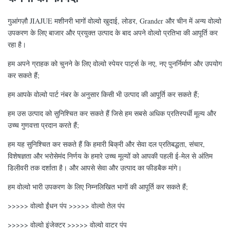
गुआंगज़ौ JIAJUE मशीनरी भागों वोल्वो खुदाई, लोडर, Grander और चीन में अन्य वोल्वो
उपकरण के लिए बाजार और प्रयुक्त उत्पाद के बाद अपने वोल्वो प्रतिभा की आपूर्ति कर
रहा है।
हम अपने ग्राहक को चुनने के लिए वोल्वो स्पेयर पार्ट्स के नए, नए पुनर्निर्माण और उपयोग
कर सकते हैं;
हम आपके वोल्वो पार्ट नंबर के अनुसार किसी भी उत्पाद की आपूर्ति कर सकते हैं;
हम उस उत्पाद को सुनिश्चित कर सकते हैं जिसे हम सबसे अधिक प्रतिस्पर्धी मूल्य और
उच्च गुणवत्ता प्रदान करते हैं;
हम यह सुनिश्चित कर सकते हैं कि हमारी बिक्री और सेवा दल प्रतिबद्धता, संचार,
विशेषज्ञता और भरोसेमंद निर्णय के हमारे उच्च मूल्यों को आपकी पहली ई-मेल से अंतिम
डिलीवरी तक दर्शाता है। और आपसे सेवा और उत्पाद का फीडबैक मांगे।
हम वोल्वो भारी उपकरण के लिए निम्नलिखित भागों की आपूर्ति कर सकते हैं;
>>>>> वोल्वो ईंधन पंप >>>>> वोल्वो तेल पंप
>>>>> वोल्वो इंजेक्टर >>>>> वोल्वो वाटर पंप