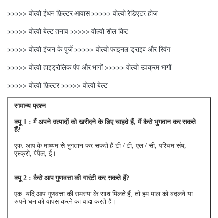
>>>>> वोल्वो ईंधन फ़िल्टर आवास >>>>> वोल्वो रेडिएटर होज
>>>>> वोल्वो बेल्ट तनाव >>>>> वोल्वो सील किट
>>>>> वोल्वो इंजन के पुर्जे >>>>> वोल्वो फाइनल ड्राइव और स्विंग
>>>>> वोल्वो हाइड्रोलिक पंप और भागों >>>>> वोल्वो उपक्रम भागों
>>>>> वोल्वो फ़िल्टर >>>>> वोल्वो बेल्ट
सामान्य प्रश्न
क्यू
1
: मैं अपने उत्पादों को खरीदने के लिए चाहते हैं, मैं कैसे भुगतान कर सकते
हैं?
एक: आप के माध्यम से भुगतान कर सकते हैं टी / टी, एल / सी, पश्चिम संघ,
एस्क्रो, पेपैल, ई।
क्यू
2
: कैसे आप गुणवत्ता की गारंटी कर सकते हैं?
एक: यदि आप गुणवत्ता की समस्या के साथ मिलते हैं, तो हम माल को बदलने या
अपने धन को वापस करने का वादा करते हैं।