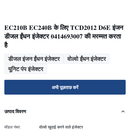
EC210B EC240B के लिए TCD2012 D6E इंजन
डीजल ईंधन इंजेक्टर 0414693007 की मरम्मत करता
है
डीजल इंजन ईंधन इंजेक्टर
वोल्वो ईंधन इंजेक्टर
यूनिट पंप इंजेक्टर
अभी पूछताछ करें
उत्पाद विवरण
मॉडल नंबर:
वोल्वो खुदाई करने वाले इंजेक्टर