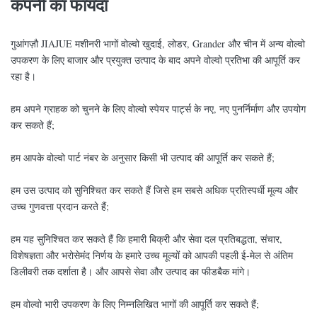
कंपनी का फायदा
गुआंगज़ौ JIAJUE मशीनरी भागों वोल्वो खुदाई, लोडर, Grander और चीन में अन्य वोल्वो
उपकरण के लिए बाजार और प्रयुक्त उत्पाद के बाद अपने वोल्वो प्रतिभा की आपूर्ति कर
रहा है।
हम अपने ग्राहक को चुनने के लिए वोल्वो स्पेयर पार्ट्स के नए, नए पुनर्निर्माण और उपयोग
कर सकते हैं;
हम आपके वोल्वो पार्ट नंबर के अनुसार किसी भी उत्पाद की आपूर्ति कर सकते हैं;
हम उस उत्पाद को सुनिश्चित कर सकते हैं जिसे हम सबसे अधिक प्रतिस्पर्धी मूल्य और
उच्च गुणवत्ता प्रदान करते हैं;
हम यह सुनिश्चित कर सकते हैं कि हमारी बिक्री और सेवा दल प्रतिबद्धता, संचार,
विशेषज्ञता और भरोसेमंद निर्णय के हमारे उच्च मूल्यों को आपकी पहली ई-मेल से अंतिम
डिलीवरी तक दर्शाता है। और आपसे सेवा और उत्पाद का फीडबैक मांगे।
हम वोल्वो भारी उपकरण के लिए निम्नलिखित भागों की आपूर्ति कर सकते हैं;