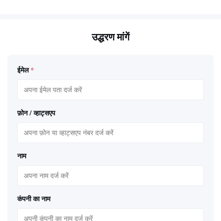
उद्धरण मांगें
ईमेल
*
फ़ोन / व्हाट्सएप
नाम
कंपनी का नाम