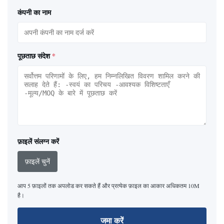
कंपनी का नाम
पूछताछ संदेश
*
फ़ाइलें संलग्न करें
फ़ाइलें चुनें
आप 5 फ़ाइलों तक अपलोड कर सकते हैं और प्रत्येक फ़ाइल का आकार अधिकतम 10M
है।
जमा करें