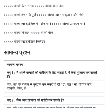
>>>>> वोल्वो बेल्ट तनाव >>>>> वोल्वो सील किट
>>>>> वोल्वो इंजन के पुर्जे >>>>> वोल्वो फाइनल ड्राइव और स्विंग
>>>>> वोल्वो हाइड्रोलिक पंप और भागों >>>>> वोल्वो उपक्रम भागों
>>>>> वोल्वो फ़िल्टर >>>>> वोल्वो बेल्ट
>>>>> वोल्वो हाइड्रोलिक सिलेंडर
सामान्य प्रश्न
सामान्य प्रश्न
क्यू
1
: मैं अपने उत्पादों को खरीदने के लिए चाहते हैं, मैं कैसे भुगतान कर सकते
हैं?
एक: आप के माध्यम से भुगतान कर सकते हैं टी / टी, एल / सी, पश्चिम संघ,
एस्क्रो, पेपैल, ई।
क्यू
2
: कैसे आप गुणवत्ता की गारंटी कर सकते हैं?