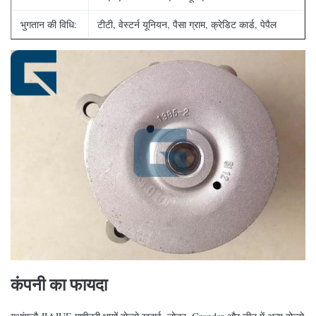
भुगतान की विधि:
टीटी, वेस्टर्न यूनियन, पैसा ग्राम, क्रेडिट कार्ड, पेपैल
कंपनी का फायदा