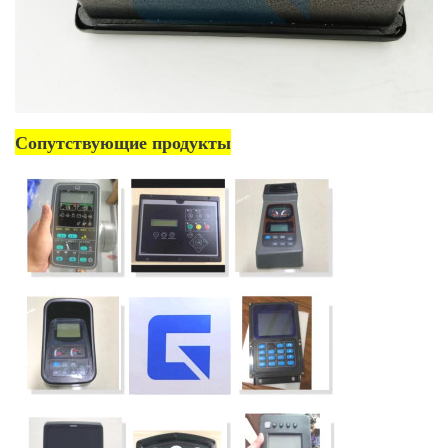
Сопутствующие продукты