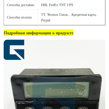
Способы доставки:
DHL FedEx TNT UPS
TT, Western Union, , Кредитная карта,
Способы оплаты:
Paypal
Подробная информация о продукте