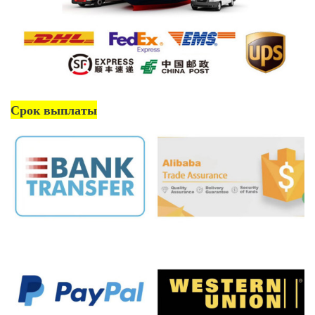
Срок выплаты