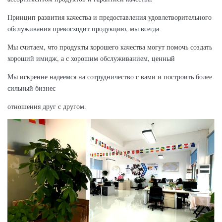
Принцип развития качества и предоставления удовлетворительного
обслуживания превосходит продукцию, мы всегда
Мы считаем, что продукты хорошего качества могут помочь создать
хороший имидж, а с хорошим обслуживанием, ценный
Мы искренне надеемся на сотрудничество с вами и построить более
сильный бизнес
отношения друг с другом.