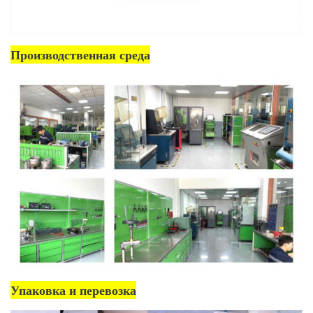
Производственная среда
Упаковка и перевозка