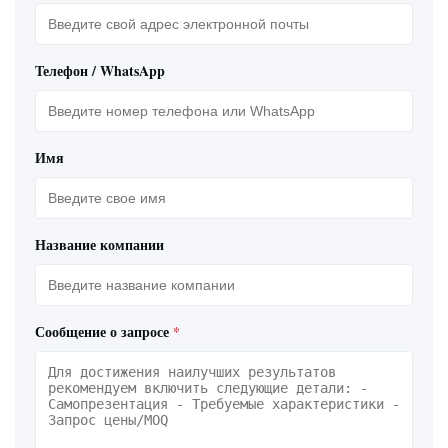
Телефон / WhatsApp
Имя
Название компании
Сообщение о запросе
*