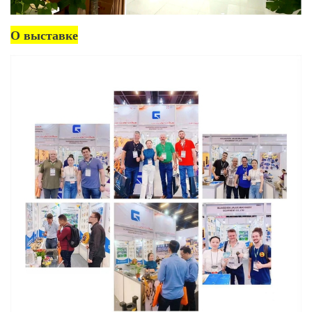
О выставке