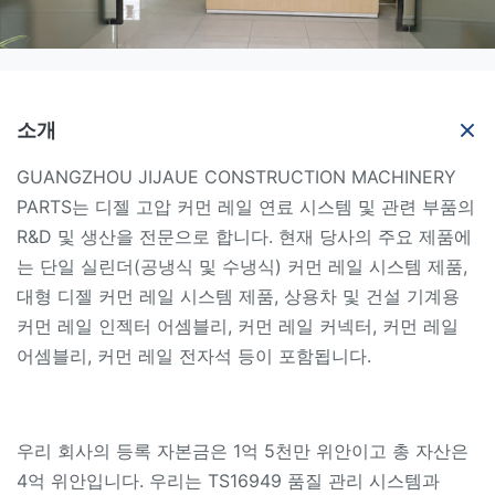
소개
GUANGZHOU JIJAUE CONSTRUCTION MACHINERY
PARTS는 디젤 고압 커먼 레일 연료 시스템 및 관련 부품의
R&D 및 생산을 전문으로 합니다. 현재 당사의 주요 제품에
는 단일 실린더(공냉식 및 수냉식) 커먼 레일 시스템 제품,
대형 디젤 커먼 레일 시스템 제품, 상용차 및 건설 기계용
커먼 레일 인젝터 어셈블리, 커먼 레일 커넥터, 커먼 레일
어셈블리, 커먼 레일 전자석 등이 포함됩니다.
우리 회사의 등록 자본금은 1억 5천만 위안이고 총 자산은
4억 위안입니다. 우리는 TS16949 품질 관리 시스템과