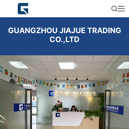
GUANGZHOU JIAJUE TRADING
CO.,LTD