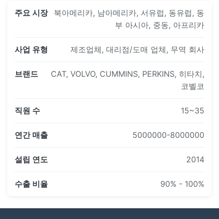
주요 시장
북아메리카, 남아메리카, 서유럽, 동유럽, 동
부 아시아, 중동, 아프리카
사업 유형
제조업체, 대리점/도매 업체, 무역 회사
브랜드
CAT, VOLVO, CUMMINS, PERKINS, 히타치,
코벨코
직원 수
15~35
연간 매출
5000000-8000000
설립 연도
2014
수출 비율
90% - 100%