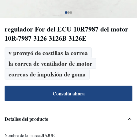
regulador For del ECU 10R7987 del motor
10R-7987 3126 3126B 3126E
v proveyó de costillas la correa
la correa de ventilador de motor
correas de impulsión de goma
Consulta ahora
Detalles del producto
Nombre de la marca:
JIAJUE