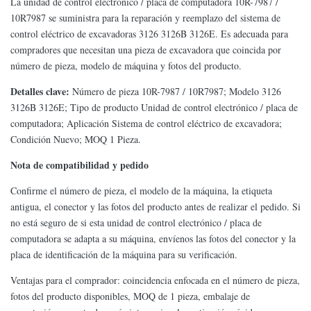
La unidad de control electrónico / placa de computadora 10R-7987 /
10R7987 se suministra para la reparación y reemplazo del sistema de
control eléctrico de excavadoras 3126 3126B 3126E. Es adecuada para
compradores que necesitan una pieza de excavadora que coincida por
número de pieza, modelo de máquina y fotos del producto.
Detalles clave:
Número de pieza 10R-7987 / 10R7987; Modelo 3126
3126B 3126E; Tipo de producto Unidad de control electrónico / placa de
computadora; Aplicación Sistema de control eléctrico de excavadora;
Condición Nuevo; MOQ 1 Pieza.
Nota de compatibilidad y pedido
Confirme el número de pieza, el modelo de la máquina, la etiqueta
antigua, el conector y las fotos del producto antes de realizar el pedido. Si
no está seguro de si esta unidad de control electrónico / placa de
computadora se adapta a su máquina, envíenos las fotos del conector y la
placa de identificación de la máquina para su verificación.
Ventajas para el comprador: coincidencia enfocada en el número de pieza,
fotos del producto disponibles, MOQ de 1 pieza, embalaje de