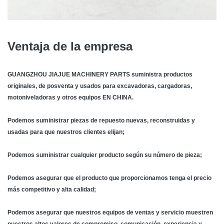
Ventaja de la empresa
GUANGZHOU JIAJUE MACHINERY PARTS suministra productos
originales, de posventa y usados para excavadoras, cargadoras,
motoniveladoras y otros equipos EN CHINA.
Podemos suministrar piezas de repuesto nuevas, reconstruidas y
usadas para que nuestros clientes elijan;
Podemos suministrar cualquier producto según su número de pieza;
Podemos asegurar que el producto que proporcionamos tenga el precio
más competitivo y alta calidad;
Podemos asegurar que nuestros equipos de ventas y servicio muestren
nuestros altos valores de compromiso, comunicación, experiencia y