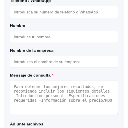
Teléfono / WhatsApp
Nombre
Nombre de la empresa
Mensaje de consulta
*
Adjunte archivos