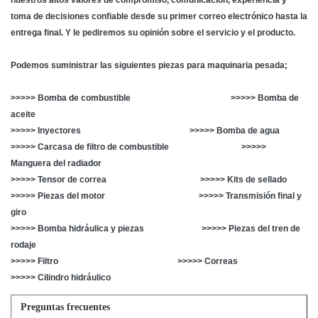
toma de decisiones confiable desde su primer correo electrónico hasta la
entrega final. Y le pediremos su opinión sobre el servicio y el producto.
Podemos suministrar las siguientes piezas para maquinaria pesada;
>>>>> Bomba de combustible >>>>> Bomba de
aceite
>>>>> Inyectores >>>>> Bomba de agua
>>>>> Carcasa de filtro de combustible >>>>>
Manguera del radiador
>>>>> Tensor de correa >>>>> Kits de sellado
>>>>> Piezas del motor >>>>> Transmisión final y
giro
>>>>> Bomba hidráulica y piezas >>>>> Piezas del tren de
rodaje
>>>>> Filtro >>>>> Correas
>>>>> Cilindro hidráulico
Preguntas frecuentes