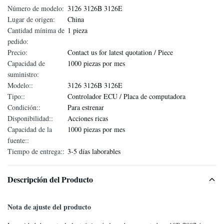
Número de modelo:
3126 3126B 3126E
Lugar de origen:
China
Cantidad mínima de
1 pieza
pedido:
Precio:
Contact us for latest quotation / Piece
Capacidad de
1000 piezas por mes
suministro:
Modelo::
3126 3126B 3126E
Tipo::
Controlador ECU / Placa de computadora
Condición::
Para estrenar
Disponibilidad::
Acciones ricas
Capacidad de la
1000 piezas por mes
fuente::
Tiempo de entrega::
3-5 días laborables
Descripción del Producto
Nota de ajuste del producto