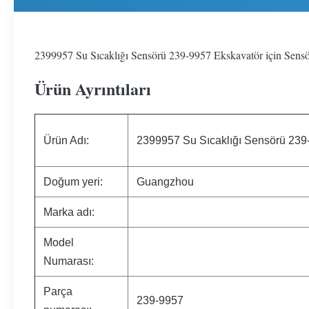
2399957 Su Sıcaklığı Sensörü 239-9957 Ekskavatör için Sens
Ürün Ayrıntıları
Ürün Adı:
2399957 Su Sıcaklığı Sensörü 239
Doğum yeri:
Guangzhou
Marka adı:
Model
Numarası:
Parça
239-9957