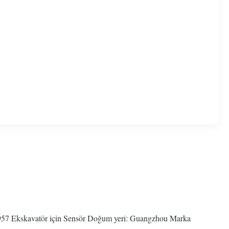
9957 Ekskavatör için Sensör Doğum yeri: Guangzhou Marka