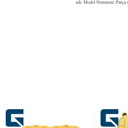
adı: Model Numarası: Parça 