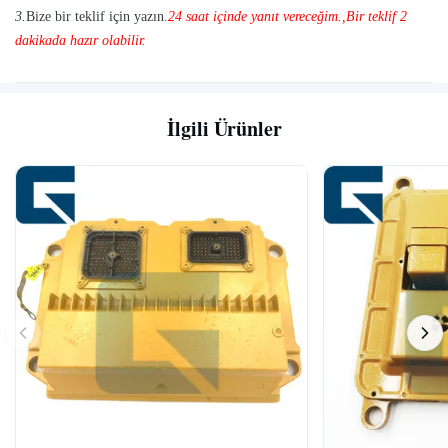
3.
Bize bir teklif için yazın.
24 saat içinde yanıt vereceğim.
,
Bir teklif 2
dakikada hazır olabilir.
İlgili Ürünler