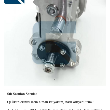
Sık Sorulan Sorular
Q
1
Ürünlerinizi satın almak istiyorum, nasıl ödeyebilirim?