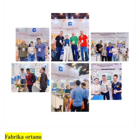
Fabrika ortamı