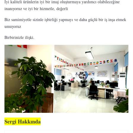
İyi kaliteli ürünlerin iyi bir imaj oluşturmaya yardımcı olabileceğine
inanıyoruz ve iyi bir hizmetle, değerli
Biz samimiyetle sizinle işbirliği yapmayı ve daha güçlü bir iş inşa etmek
umuyoruz
Birbirinizle ilişki.
Sergi Hakkında