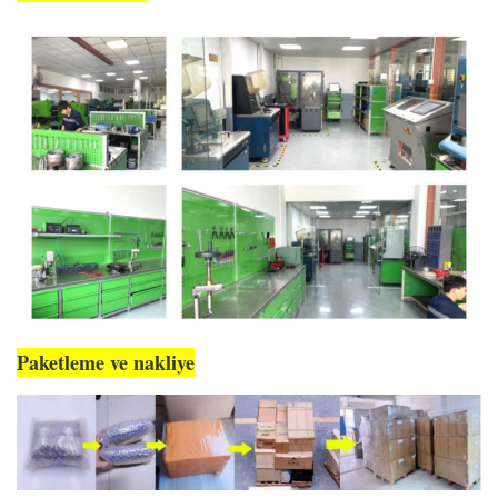
Paketleme ve nakliye