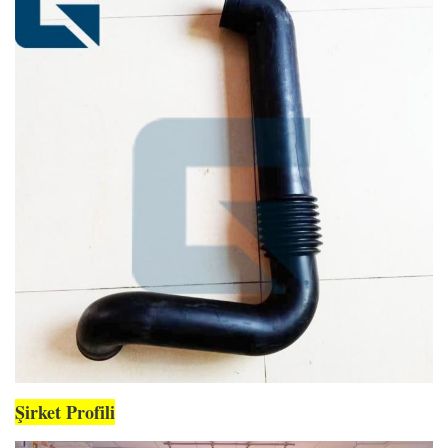
Şirket Profili