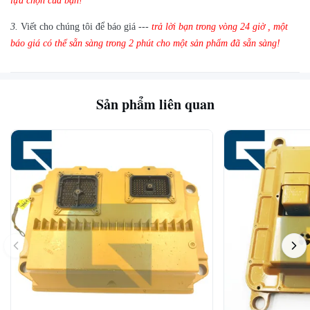
lựa chọn của bạn!
3.
Viết cho chúng tôi để báo giá ---
trả lời bạn trong vòng 24 giờ
,
một
báo giá có thể sẵn sàng trong 2 phút cho một sản phẩm đã sẵn sàng!
Sản phẩm liên quan