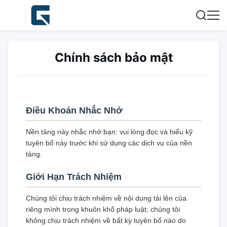
Chính sách bảo mật
Điều Khoản Nhắc Nhở
Nền tảng này nhắc nhở bạn: vui lòng đọc và hiểu kỹ
tuyên bố này trước khi sử dụng các dịch vụ của nền
tảng.
Giới Hạn Trách Nhiệm
Chúng tôi chịu trách nhiệm về nội dung tải lên của
riêng mình trong khuôn khổ pháp luật; chúng tôi
không chịu trách nhiệm về bất kỳ tuyên bố nào do