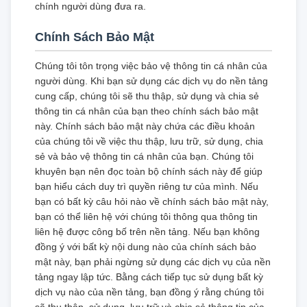
chính người dùng đưa ra.
Chính Sách Bảo Mật
Chúng tôi tôn trọng việc bảo vệ thông tin cá nhân của
người dùng. Khi bạn sử dụng các dịch vụ do nền tảng
cung cấp, chúng tôi sẽ thu thập, sử dụng và chia sẻ
thông tin cá nhân của bạn theo chính sách bảo mật
này. Chính sách bảo mật này chứa các điều khoản
của chúng tôi về việc thu thập, lưu trữ, sử dụng, chia
sẻ và bảo vệ thông tin cá nhân của bạn. Chúng tôi
khuyên bạn nên đọc toàn bộ chính sách này để giúp
bạn hiểu cách duy trì quyền riêng tư của mình. Nếu
bạn có bất kỳ câu hỏi nào về chính sách bảo mật này,
bạn có thể liên hệ với chúng tôi thông qua thông tin
liên hệ được công bố trên nền tảng. Nếu bạn không
đồng ý với bất kỳ nội dung nào của chính sách bảo
mật này, bạn phải ngừng sử dụng các dịch vụ của nền
tảng ngay lập tức. Bằng cách tiếp tục sử dụng bất kỳ
dịch vụ nào của nền tảng, bạn đồng ý rằng chúng tôi