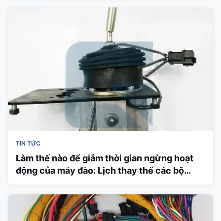
TIN TỨC
Làm thế nào để giảm thời gian ngừng hoạt
động của máy đào: Lịch thay thế các bộ
phận phòng ngừa