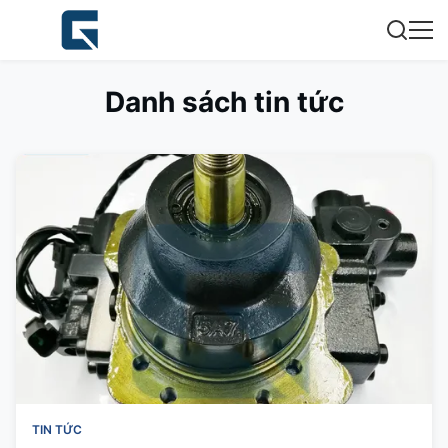
Danh sách tin tức
TIN TỨC