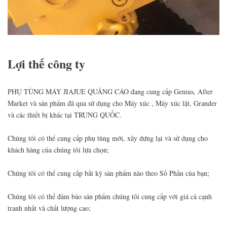
Lợi thế công ty
PHỤ TÙNG MÁY JIAJUE QUẢNG CÁO đang cung cấp Genius, After
Market và sản phẩm đã qua sử dụng cho Máy xúc , Máy xúc lật, Grander
và các thiết bị khác tại TRUNG QUỐC.
Chúng tôi có thể cung cấp phụ tùng mới, xây dựng lại và sử dụng cho
khách hàng của chúng tôi lựa chọn;
Chúng tôi có thể cung cấp bất kỳ sản phẩm nào theo Số Phần của bạn;
Chúng tôi có thể đảm bảo sản phẩm chúng tôi cung cấp với giá cả cạnh
tranh nhất và chất lượng cao;