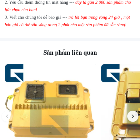
2.
Yêu cầu thêm thông tin mặt hàng ---
đây là gần
2.000 sản phẩm cho
lựa chọn của bạn!
3.
Viết cho chúng tôi để báo giá ---
trả lời bạn trong vòng 24 giờ
,
một
báo giá có thể sẵn sàng trong 2 phút cho một sản phẩm đã sẵn sàng!
Sản phẩm liên quan