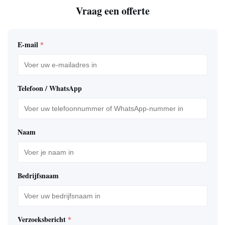
Vraag een offerte
E-mail
*
Telefoon / WhatsApp
Naam
Bedrijfsnaam
Verzoeksbericht
*