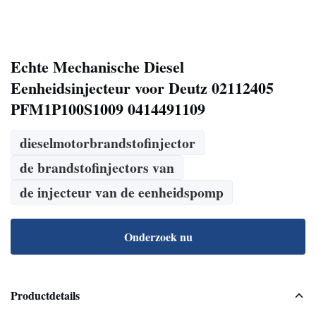
Echte Mechanische Diesel
Eenheidsinjecteur voor Deutz 02112405
PFM1P100S1009 0414491109
dieselmotorbrandstofinjector
de brandstofinjectors van
de injecteur van de eenheidspomp
Onderzoek nu
Productdetails