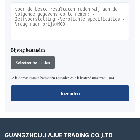
Bijvoeg bestanden
Selecteer bestanden
Je kunt maximaal 5 bestanden uploaden en elk bestand maximaal 10M.
Inzenden
GUANGZHOU JIAJUE TRADING CO.,LTD