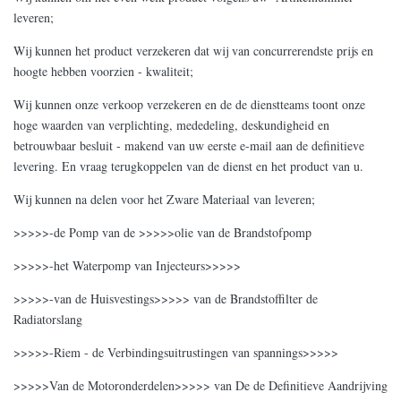
leveren;
Wij kunnen het product verzekeren dat wij van concurrerendste prijs en
hoogte hebben voorzien - kwaliteit;
Wij kunnen onze verkoop verzekeren en de de dienstteams toont onze
hoge waarden van verplichting, mededeling, deskundigheid en
betrouwbaar besluit - makend van uw eerste e-mail aan de definitieve
levering. En vraag terugkoppelen van de dienst en het product van u.
Wij kunnen na delen voor het Zware Materiaal van leveren;
>>>>>-de Pomp van de >>>>>olie van de Brandstofpomp
>>>>>-het Waterpomp van Injecteurs>>>>>
>>>>>-van de Huisvestings>>>>> van de Brandstoffilter de
Radiatorslang
>>>>>-Riem - de Verbindingsuitrustingen van spannings>>>>>
>>>>>Van de Motoronderdelen>>>>> van De de Definitieve Aandrijving