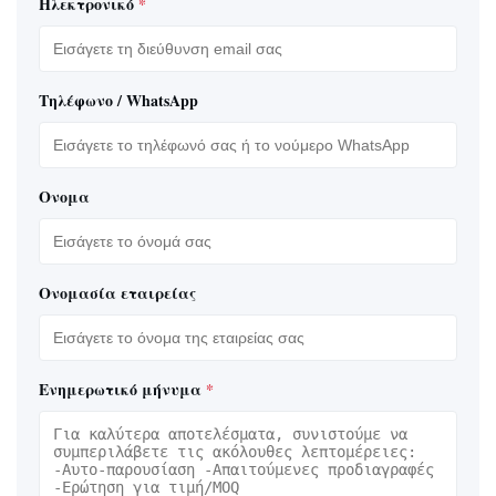
Ηλεκτρονικό
*
Τηλέφωνο / WhatsApp
Ονομα
Ονομασία εταιρείας
Ενημερωτικό μήνυμα
*