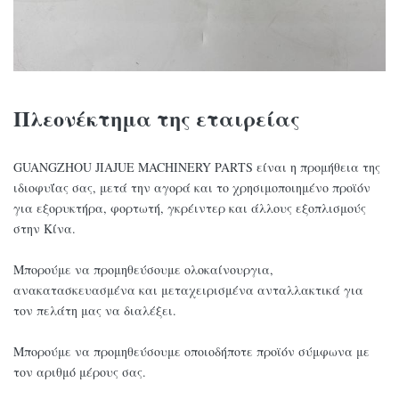
Πλεονέκτημα της εταιρείας
GUANGZHOU JIAJUE MACHINERY PARTS είναι η προμήθεια της
ιδιοφυΐας σας, μετά την αγορά και το χρησιμοποιημένο προϊόν
για εξορυκτήρα, φορτωτή, γκρέιντερ και άλλους εξοπλισμούς
στην Κίνα.
Μπορούμε να προμηθεύσουμε ολοκαίνουργια,
ανακατασκευασμένα και μεταχειρισμένα ανταλλακτικά για
τον πελάτη μας να διαλέξει.
Μπορούμε να προμηθεύσουμε οποιοδήποτε προϊόν σύμφωνα με
τον αριθμό μέρους σας.