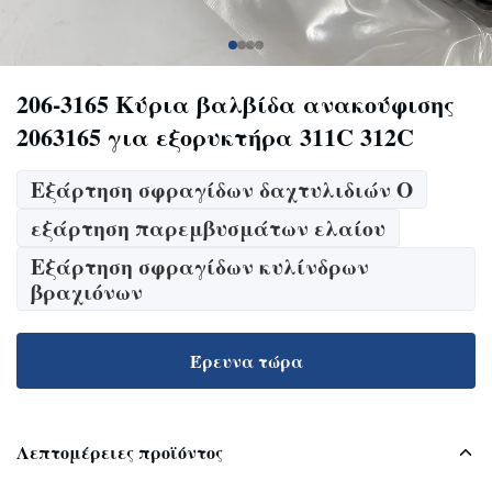
206-3165 Κύρια βαλβίδα ανακούφισης
2063165 για εξορυκτήρα 311C 312C
Εξάρτηση σφραγίδων δαχτυλιδιών Ο
εξάρτηση παρεμβυσμάτων ελαίου
Εξάρτηση σφραγίδων κυλίνδρων
βραχιόνων
Έρευνα τώρα
Λεπτομέρειες προϊόντος