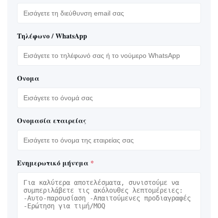
Τηλέφωνο / WhatsApp
Ονομα
Ονομασία εταιρείας
Ενημερωτικό μήνυμα
*