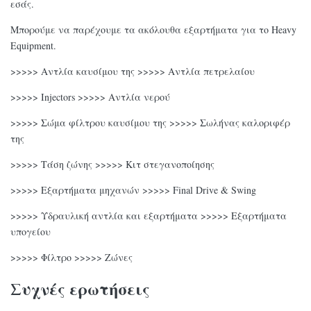
εσάς.
Μπορούμε να παρέχουμε τα ακόλουθα εξαρτήματα για το Heavy
Equipment.
>>>>> Αντλία καυσίμου της >>>>> Αντλία πετρελαίου
>>>>> Injectors >>>>> Αντλία νερού
>>>>> Σώμα φίλτρου καυσίμου της >>>>> Σωλήνας καλοριφέρ
της
>>>>> Τάση ζώνης >>>>> Κιτ στεγανοποίησης
>>>>> Εξαρτήματα μηχανών >>>>> Final Drive & Swing
>>>>> Υδραυλική αντλία και εξαρτήματα >>>>> Εξαρτήματα
υπογείου
>>>>> Φίλτρο >>>>> Ζώνες
Συχνές ερωτήσεις