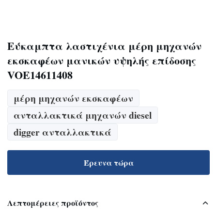
Εύκαμπτα λαστιχένια μέρη μηχανών
εκσκαφέων μανικών υψηλής επίδοσης
VOE14611408
μέρη μηχανών εκσκαφέων
ανταλλακτικά μηχανών diesel
digger ανταλλακτικά
Έρευνα τώρα
Λεπτομέρειες προϊόντος