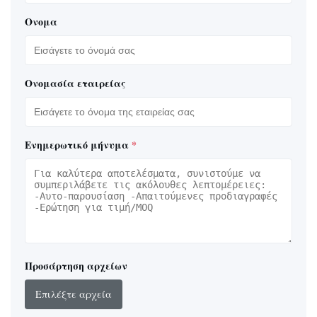
Ονομα
Ονομασία εταιρείας
Ενημερωτικό μήνυμα
*
Προσάρτηση αρχείων
Επιλέξτε αρχεία