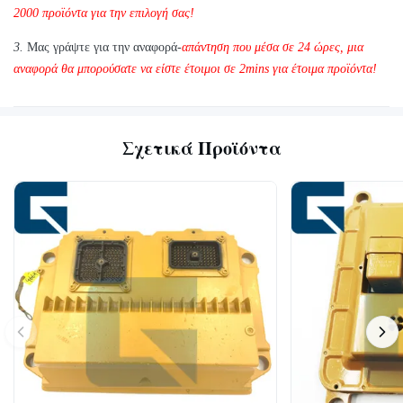
2000 προϊόντα για την επιλογή σας!
3.
Μας γράψτε για την αναφορά-
απάντηση που μέσα σε 24 ώρες, μια
αναφορά θα μπορούσατε να είστε έτοιμοι σε 2mins για έτοιμα προϊόντα!
Σχετικά Προϊόντα