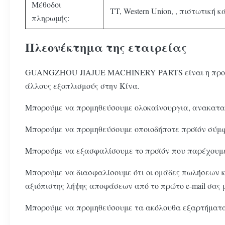
Μέθοδοι
TT, Western Union, , πιστωτική κ
πληρωμής:
Πλεονέκτημα της εταιρείας
GUANGZHOU JIAJUE MACHINERY PARTS είναι η προμήθει
άλλους εξοπλισμούς στην Κίνα.
Μπορούμε να προμηθεύσουμε ολοκαίνουργια, ανακατασ
Μπορούμε να προμηθεύσουμε οποιοδήποτε προϊόν σύμφ
Μπορούμε να εξασφαλίσουμε το προϊόν που παρέχουμε 
Μπορούμε να διασφαλίσουμε ότι οι ομάδες πωλήσεων και
αξιόπιστης λήψης αποφάσεων από το πρώτο e-mail σας μ
Μπορούμε να προμηθεύσουμε τα ακόλουθα εξαρτήματα 