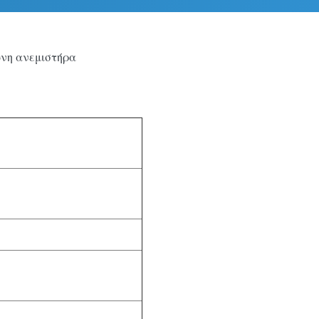
ώνη ανεμιστήρα