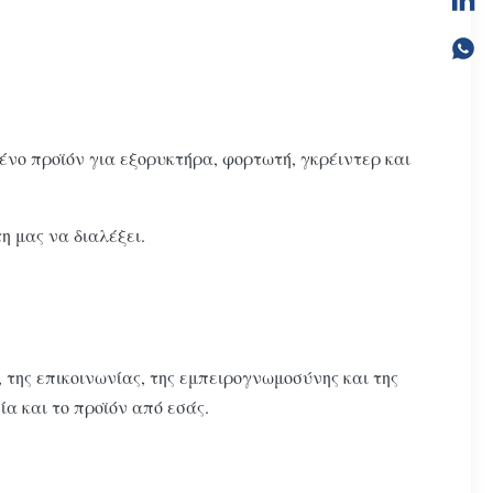
ο προϊόν για εξορυκτήρα, φορτωτή, γκρέιντερ και
 μας να διαλέξει.
 της επικοινωνίας, της εμπειρογνωμοσύνης και της
α και το προϊόν από εσάς.