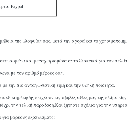
άρτα, Paypal
α της ιδιοφυΐας σας, μετά την αγορά και το χρησιμοποιημέν
κευασμένα και μεταχειρισμένα ανταλλακτικά για τον πελάτη
ωνα με τον αριθμό μέρους σας.
με την πιο ανταγωνιστική τιμή και την υψηλή ποιότητα.
 εξυπηρέτησης δείχνουν τις υψηλές αξίες μας της δέσμευσης,
έχρι την τελική παράδοση.Και ζητήστε σχόλια για την υπηρεσί
για βαρέους εξοπλισμούς: