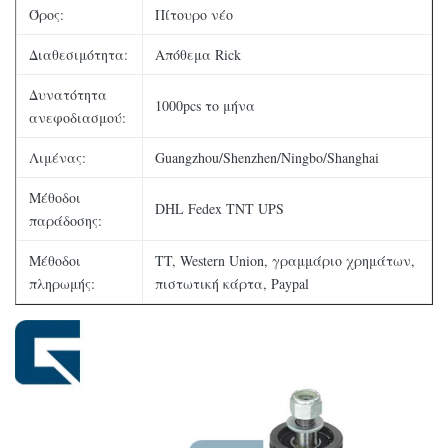
Όρος:
Πίτουρο νέο
Διαθεσιμότητα:
Απόθεμα Rick
Δυνατότητα
1000pcs το μήνα
ανεφοδιασμού:
Λιμένας:
Guangzhou/Shenzhen/Ningbo/Shanghai
Μέθοδοι
DHL Fedex TNT UPS
παράδοσης:
Μέθοδοι
TT, Western Union, γραμμάριο χρημάτων,
πληρωμής:
πιστωτική κάρτα, Paypal