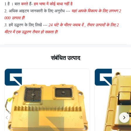
1 है
।
बात
करते
हैं-
हम भाषा में कोई बाधा नहीं है
2.
अधिक आइटम जानकारी के लिए अनुरोध ---
यहां
आपके विकल्प के लिए
लगभग
2
000 उत्पाद हैं!
3.
हमें उद्धरण के लिए लिखें ---
24 घंटे के भीतर जवाब दें
,
तैयार उत्पादों के लिए 2
मीटर में एक उद्धरण तैयार हो सकता है!
संबंधित उत्पाद