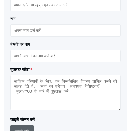
नाम
कंपनी का नाम
पूछताछ संदेश
*
फ़ाइलें संलग्न करें