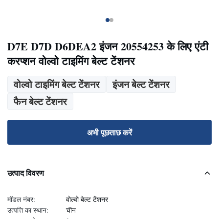
D7E D7D D6DEA2 इंजन 20554253 के लिए एंटी
करप्शन वोल्वो टाइमिंग बेल्ट टेंशनर
वोल्वो टाइमिंग बेल्ट टेंशनर
इंजन बेल्ट टेंशनर
फैन बेल्ट टेंशनर
अभी पूछताछ करें
उत्पाद विवरण
मॉडल नंबर:
वोल्वो बेल्ट टेंशनर
उत्पत्ति का स्थान:
चीन