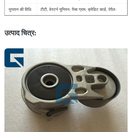
भुगतान की विधि:
टीटी, वेस्टर्न यूनियन, पैसा ग्राम, क्रेडिट कार्ड, पेपैल
उत्पाद चित्र: