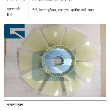
भुगतान की
टीटी, वेस्टर्न यूनियन, पैसा ग्राम, क्रेडिट कार्ड, पेपैल
विधि:
सामान्य प्रश्न