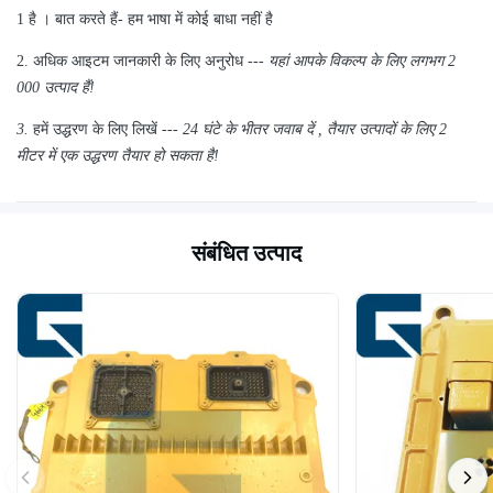
1 है
।
बात
करते
हैं-
हम भाषा में कोई बाधा नहीं है
2.
अधिक आइटम जानकारी के लिए अनुरोध ---
यहां
आपके विकल्प के लिए
लगभग
2
000 उत्पाद हैं!
3.
हमें उद्धरण के लिए लिखें ---
24 घंटे के भीतर जवाब दें
,
तैयार उत्पादों के लिए 2
मीटर में एक उद्धरण तैयार हो सकता है!
संबंधित उत्पाद