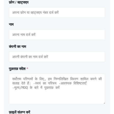
फ़ोन / व्हाट्सएप
नाम
कंपनी का नाम
पूछताछ संदेश
*
फ़ाइलें संलग्न करें