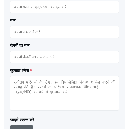
नाम
कंपनी का नाम
पूछताछ संदेश
*
फ़ाइलें संलग्न करें