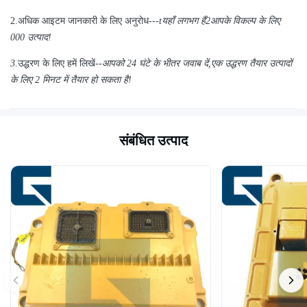
2.
अधिक आइटम जानकारी के लिए अनुरोध---
t
यहाँ लगभग हैं
2
आपके विकल्प के लिए
000 उत्पाद!
3.
उद्धरण के लिए हमें लिखें--
आपको 24 घंटे के भीतर जवाब दें
,
एक उद्धरण तैयार उत्पादों
के लिए 2 मिनट में तैयार हो सकता है!
संबंधित उत्पाद