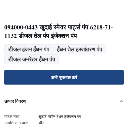
094000-0443 खुदाई स्पेयर पार्ट्स पंप 6218-71-
1132 डीजल तेल पंप इंजेक्शन पंप
डीजल इंजन ईंधन पंप
ईंधन तेल हस्तांतरण पंप
डीजल जनरेटर ईंधन पंप
अभी पूछताछ करें
उत्पाद विवरण
मॉडल नंबर:
खुदाई मशीन ईंधन इंजेक्शन पंप
उत्पत्ति का स्थान:
चीन