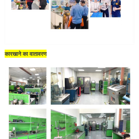
कारखाने का वातावरण