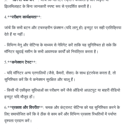
झिलमिलाहट के बिना जानकारी स्पष्ट रूप से प्रदर्शित करती है।
**परीक्षण कार्यक्षमता**
4.
:
जांचें कि सभी बटन और टचस्क्रीन फ़ंक्शन (यदि लागू हो) इनपुट पर सही प्रतिक्रिया
देते हैं या नहीं।
- विभिन्न मेनू और सेटिंग्स के माध्यम से नेविगेट करें ताकि यह सुनिश्चित हो सके कि
मॉनिटर खुदाई मशीन के सभी आवश्यक कार्यों को नियंत्रित करता है।
**कनेक्शन टेस्ट**
5.
:
- यदि मॉनिटर अन्य प्रणालियों (जैसे, कैमरों, सेंसर) के साथ इंटरफेस करता है, तो
सुनिश्चित करें कि ये कनेक्शन सुरक्षित और चालू हैं।
- किसी भी एकीकृत सुविधाओं का परीक्षण करें जैसे ऑडियो आउटपुट या बाहरी वीडियो
इनपुट यदि मौजूद हों।
**प्रकाश और विपरीत**
6.
: चमक और कंट्रास्ट सेटिंग्स को यह सुनिश्चित करने के
लिए समायोजित करें कि वे ठीक से काम करें और विभिन्न प्रकाश स्थितियों में पर्याप्त
दृश्यता प्रदान करें।