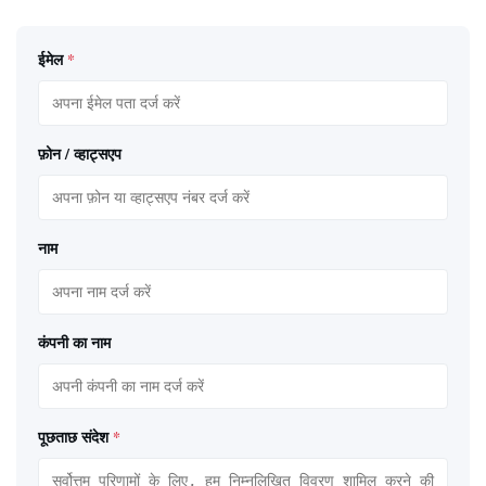
ईमेल
*
फ़ोन / व्हाट्सएप
नाम
कंपनी का नाम
पूछताछ संदेश
*