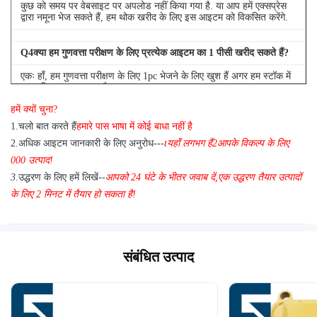
कुछ को समय पर वेबसाइट पर अपलोड नहीं किया गया है. या आप हमें एक्सप्रेस
द्वारा नमूना भेज सकते हैं, हम थोक खरीद के लिए इस आइटम को विकसित करेंगे.
Q
4
क्या हम गुणवत्ता परीक्षण के लिए प्रत्येक आइटम का 1 पीसी खरीद सकते हैं?
एकः हाँ, हम गुणवत्ता परीक्षण के लिए 1pc भेजने के लिए खुश हैं अगर हम स्टॉक में
आप की जरूरत आइटम है
हमें क्यों चुना?
1
.
चलो बात करते हैं
हमारे पास भाषा में कोई बाधा नहीं है
2.
अधिक आइटम जानकारी के लिए अनुरोध---
t
यहाँ लगभग हैं
2
आपके विकल्प के लिए
000 उत्पाद!
3.
उद्धरण के लिए हमें लिखें--
आपको 24 घंटे के भीतर जवाब दें
,
एक उद्धरण तैयार उत्पादों
के लिए 2 मिनट में तैयार हो सकता है!
संबंधित उत्पाद