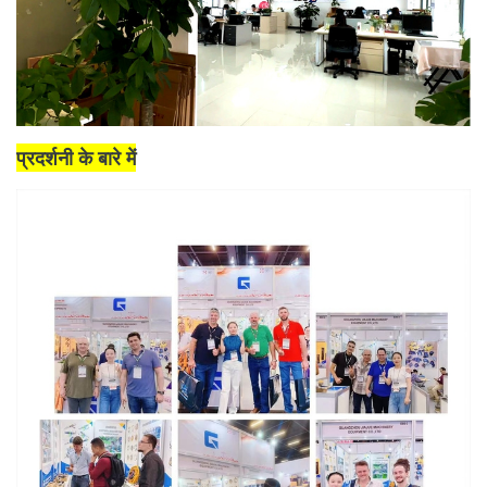
प्रदर्शनी के बारे में