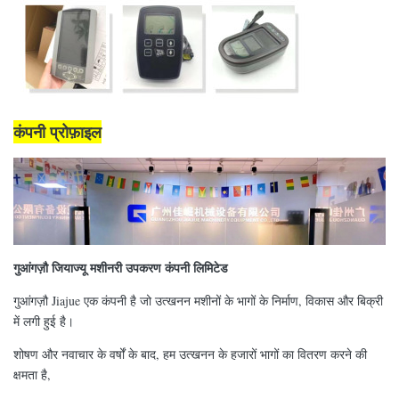
कंपनी प्रोफ़ाइल
गुआंगज़ौ जियाज्यू मशीनरी उपकरण कंपनी लिमिटेड
गुआंगज़ौ Jiajue एक कंपनी है जो उत्खनन मशीनों के भागों के निर्माण, विकास और बिक्री
में लगी हुई है।
शोषण और नवाचार के वर्षों के बाद, हम उत्खनन के हजारों भागों का वितरण करने की
क्षमता है,