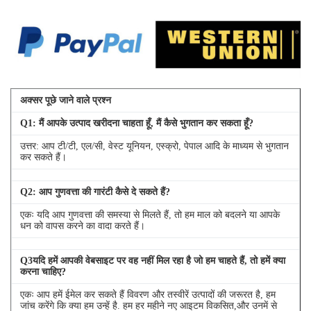
अक्सर पूछे जाने वाले प्रश्न
Q
1
: मैं आपके उत्पाद खरीदना चाहता हूँ, मैं कैसे भुगतान कर सकता हूँ?
उत्तर: आप टी/टी, एल/सी, वेस्ट यूनियन, एस्क्रो, पेपाल आदि के माध्यम से भुगतान
कर सकते हैं।
Q
2
: आप गुणवत्ता की गारंटी कैसे दे सकते हैं?
एकः यदि आप गुणवत्ता की समस्या से मिलते हैं, तो हम माल को बदलने या आपके
धन को वापस करने का वादा करते हैं।
Q
3
यदि हमें आपकी वेबसाइट पर वह नहीं मिल रहा है जो हम चाहते हैं, तो हमें क्या
करना चाहिए?
एकः आप हमें ईमेल कर सकते हैं विवरण और तस्वीरें उत्पादों की जरूरत है, हम
जांच करेंगे कि क्या हम उन्हें है. हम हर महीने नए आइटम विकसित,और उनमें से