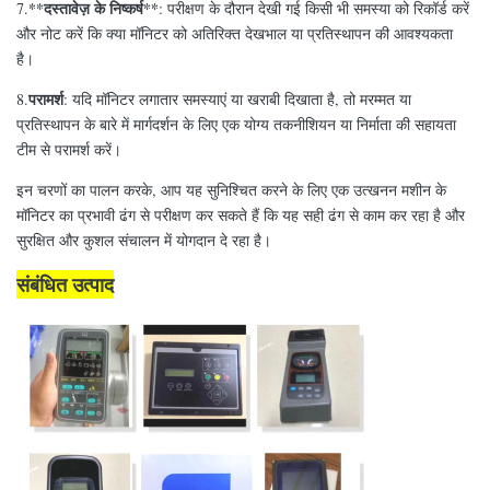
**दस्तावेज़ के निष्कर्ष**
7.
: परीक्षण के दौरान देखी गई किसी भी समस्या को रिकॉर्ड करें
और नोट करें कि क्या मॉनिटर को अतिरिक्त देखभाल या प्रतिस्थापन की आवश्यकता
है।
परामर्श
8.
: यदि मॉनिटर लगातार समस्याएं या खराबी दिखाता है, तो मरम्मत या
प्रतिस्थापन के बारे में मार्गदर्शन के लिए एक योग्य तकनीशियन या निर्माता की सहायता
टीम से परामर्श करें।
इन चरणों का पालन करके, आप यह सुनिश्चित करने के लिए एक उत्खनन मशीन के
मॉनिटर का प्रभावी ढंग से परीक्षण कर सकते हैं कि यह सही ढंग से काम कर रहा है और
सुरक्षित और कुशल संचालन में योगदान दे रहा है।
संबंधित उत्पाद