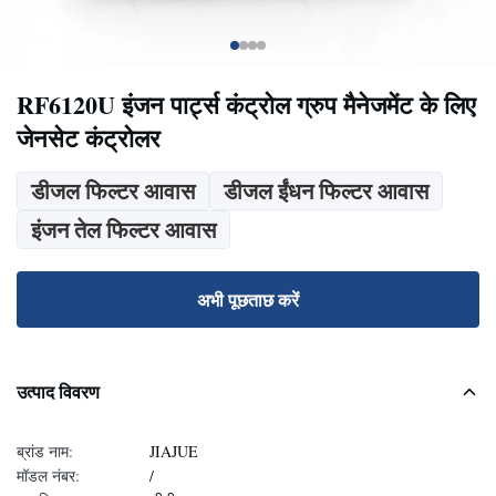
RF6120U इंजन पार्ट्स कंट्रोल ग्रुप मैनेजमेंट के लिए
जेनसेट कंट्रोलर
डीजल फिल्टर आवास
डीजल ईंधन फिल्टर आवास
इंजन तेल फिल्टर आवास
अभी पूछताछ करें
उत्पाद विवरण
ब्रांड नाम:
JIAJUE
मॉडल नंबर:
/