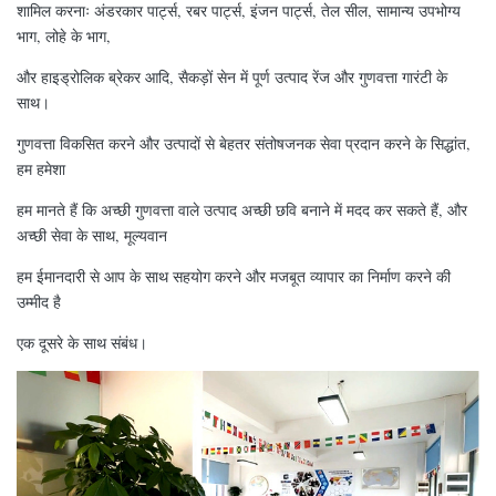
शामिल करनाः अंडरकार पार्ट्स, रबर पार्ट्स, इंजन पार्ट्स, तेल सील, सामान्य उपभोग्य
भाग, लोहे के भाग,
और हाइड्रोलिक ब्रेकर आदि, सैकड़ों सेन में पूर्ण उत्पाद रेंज और गुणवत्ता गारंटी के
साथ।
गुणवत्ता विकसित करने और उत्पादों से बेहतर संतोषजनक सेवा प्रदान करने के सिद्धांत,
हम हमेशा
हम मानते हैं कि अच्छी गुणवत्ता वाले उत्पाद अच्छी छवि बनाने में मदद कर सकते हैं, और
अच्छी सेवा के साथ, मूल्यवान
हम ईमानदारी से आप के साथ सहयोग करने और मजबूत व्यापार का निर्माण करने की
उम्मीद है
एक दूसरे के साथ संबंध।