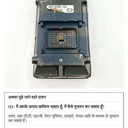
अक्सर पूछे जाने वाले प्रश्न
Q
1
: मैं आपके उत्पाद खरीदना चाहता हूँ, मैं कैसे भुगतान कर सकता हूँ?
उत्तर: आप टी/टी, एल/सी, वेस्ट यूनियन, एस्क्रो, पेपाल आदि के माध्यम से भुगतान
कर सकते हैं।