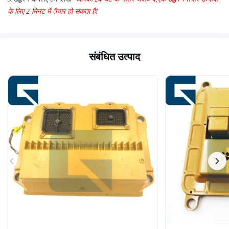
के लिए 2 मिनट में तैयार हो सकता है!
संबंधित उत्पाद