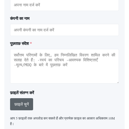
कंपनी का नाम
पूछताछ संदेश
*
फ़ाइलें संलग्न करें
फ़ाइलें चुनें
आप 5 फ़ाइलों तक अपलोड कर सकते हैं और प्रत्येक फ़ाइल का आकार अधिकतम 10M
है।