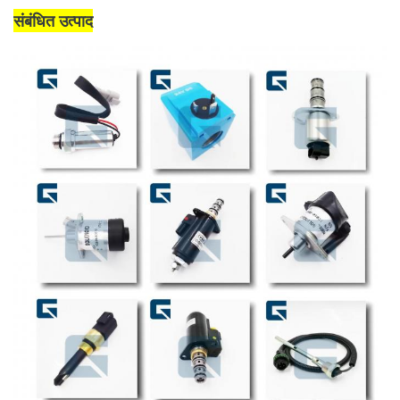
संबंधित उत्पाद