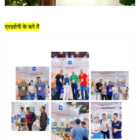
प्रदर्शनी के बारे में