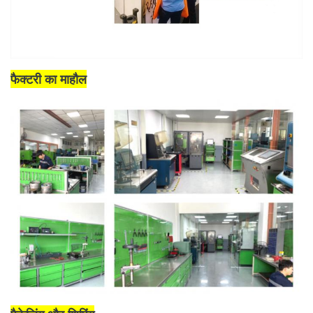
फैक्टरी का माहौल