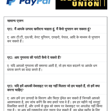
सामान्य प्रश्न
प्र
1
: मैं आपके उत्पाद खरीदना चाहता हूं, मैं कैसे भुगतान कर सकता हूं?
ए: आप टी/टी, एल/सी, वेस्ट यूनियन, एस्क्रो, पेपाल, आदि के माध्यम से भुगतान
कर सकते हैं।
प्र
2
: आप गुणवत्ता की गारंटी कैसे दे सकते हैं?
ए: यदि आपको गुणवत्ता की समस्या आती है, तो हम माल बदलने या आपके धन
वापस करने का वादा करते हैं।
प्र
3
: यदि हमें आपकी वेबसाइट पर वह नहीं मिलता जो हम चाहते हैं, तो हमें क्या
करना चाहिए?
ए: आप हमें उन उत्पादों के विवरण और चित्र ईमेल कर सकते हैं जिनकी आपको
आवश्यकता है, हम जांच करेंगे कि क्या हमारे पास वे हैं। हम हर महीने नई वस्तुएं
विकसित करते हैं, और उनमें से कुछ को समय पर वेबसाइट पर अपलोड नहीं किया
गया है। या आप हमें एक्सप्रेस द्वारा नमूना भेज सकते हैं, हम थोक खरीद के लिए