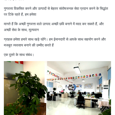
गुणवत्ता विकसित करने और उत्पादों से बेहतर संतोषजनक सेवा प्रदान करने के सिद्धांत
पर टिके रहते हैं, हम हमेशा
मानते हैं कि अच्छी गुणवत्ता वाले उत्पाद अच्छी छवि बनाने में मदद कर सकते हैं, और
अच्छी सेवा के साथ, मूल्यवान
ग्राहक हमेशा हमारे साथ खड़े रहेंगे। हम ईमानदारी से आपके साथ सहयोग करने और
मजबूत व्यवसाय बनाने की उम्मीद करते हैं
एक दूसरे के साथ संबंध।