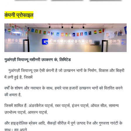
कंपनी प्रोफाइल
गुआंगज़ौ जियाज्यू मशीनरी उपकरण कं, लिमिटेड
गुआंगज़ौ जियाज्यू एक ऐसी कंपनी है जो उत्खनन भागों के निर्माण, विकास और बिक्री
में लगी हुई है, जिसमें
वर्षों के शोषण और नवाचार के साथ, हमारे पास हजारों उत्खनन भागों को वितरित करने
की क्षमता है,
जिसमें शामिल हैं: अंडरकैरेज पार्ट्स, रबर पार्ट्स, इंजन पार्ट्स, ऑयल सील, सामान्य
उपभोज्य पार्ट्स, आयरन पार्ट्स,
और हाइड्रोलिक ब्रेकर आदि, सैकड़ों सीरीज़ में पूर्ण उत्पाद रेंज और गुणवत्ता गारंटी के
साथ। हम अपने