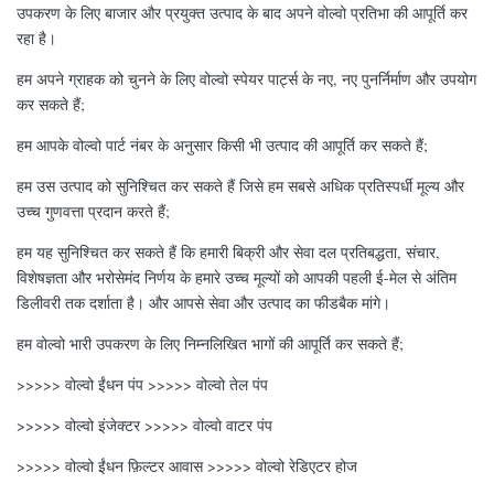
उपकरण के लिए बाजार और प्रयुक्त उत्पाद के बाद अपने वोल्वो प्रतिभा की आपूर्ति कर
रहा है।
हम अपने ग्राहक को चुनने के लिए वोल्वो स्पेयर पार्ट्स के नए, नए पुनर्निर्माण और उपयोग
कर सकते हैं;
हम आपके वोल्वो पार्ट नंबर के अनुसार किसी भी उत्पाद की आपूर्ति कर सकते हैं;
हम उस उत्पाद को सुनिश्चित कर सकते हैं जिसे हम सबसे अधिक प्रतिस्पर्धी मूल्य और
उच्च गुणवत्ता प्रदान करते हैं;
हम यह सुनिश्चित कर सकते हैं कि हमारी बिक्री और सेवा दल प्रतिबद्धता, संचार,
विशेषज्ञता और भरोसेमंद निर्णय के हमारे उच्च मूल्यों को आपकी पहली ई-मेल से अंतिम
डिलीवरी तक दर्शाता है। और आपसे सेवा और उत्पाद का फीडबैक मांगे।
हम वोल्वो भारी उपकरण के लिए निम्नलिखित भागों की आपूर्ति कर सकते हैं;
>>>>> वोल्वो ईंधन पंप >>>>> वोल्वो तेल पंप
>>>>> वोल्वो इंजेक्टर >>>>> वोल्वो वाटर पंप
>>>>> वोल्वो ईंधन फ़िल्टर आवास >>>>> वोल्वो रेडिएटर होज