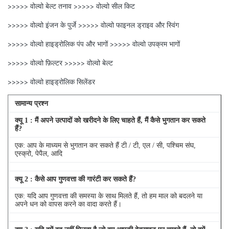
>>>>> वोल्वो बेल्ट तनाव >>>>> वोल्वो सील किट
>>>>> वोल्वो इंजन के पुर्जे >>>>> वोल्वो फाइनल ड्राइव और स्विंग
>>>>> वोल्वो हाइड्रोलिक पंप और भागों >>>>> वोल्वो उपक्रम भागों
>>>>> वोल्वो फ़िल्टर >>>>> वोल्वो बेल्ट
>>>>> वोल्वो हाइड्रोलिक सिलेंडर
सामान्य प्रश्न
क्यू
1
: मैं अपने उत्पादों को खरीदने के लिए चाहते हैं, मैं कैसे भुगतान कर सकते
हैं?
एक: आप के माध्यम से भुगतान कर सकते हैं टी / टी, एल / सी, पश्चिम संघ,
एस्क्रो, पेपैल, आदि
क्यू
2
: कैसे आप गुणवत्ता की गारंटी कर सकते हैं?
एक: यदि आप गुणवत्ता की समस्या के साथ मिलते हैं, तो हम माल को बदलने या
अपने धन को वापस करने का वादा करते हैं।