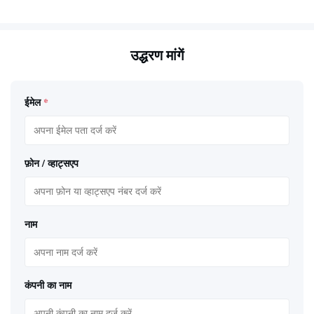
उद्धरण मांगें
ईमेल
*
फ़ोन / व्हाट्सएप
नाम
कंपनी का नाम